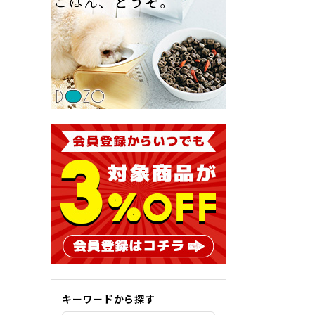
キーワードから探す