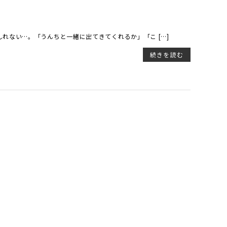
れない…。「うんちと一緒に出てきてくれるか」「こ […]
続きを読む