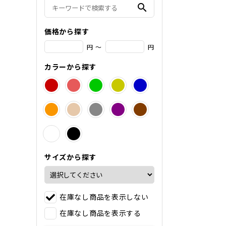
search
価格から探す
円 ～
円
カラーから探す
サイズから探す
在庫なし商品を表示しない
在庫なし商品を表示する