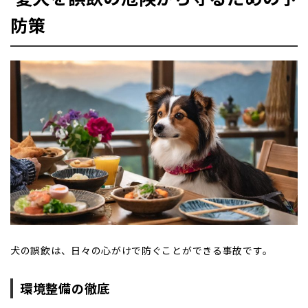
防策
犬の誤飲は、日々の心がけで防ぐことができる事故です。
環境整備の徹底