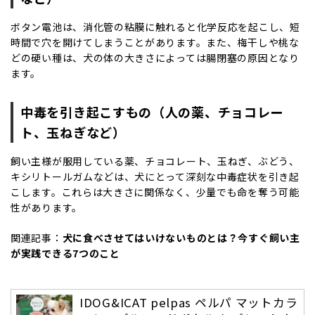
ボタン電池は、消化管の粘膜に触れると化学反応を起こし、短
時間で穴を開けてしまうことがあります。また、梅干しや桃な
どの硬い種は、犬の体の大きさによっては腸閉塞の原因となり
ます。
中毒を引き起こすもの（人の薬、チョコレー
ト、玉ねぎなど）
飼い主様が服用している薬、チョコレート、玉ねぎ、ぶどう、
キシリトールガムなどは、犬にとって深刻な中毒症状を引き起
こします。これらは大きさに関係なく、少量でも命を奪う可能
性があります。
関連記事：
犬に食べさせてはいけないものとは？今すぐ飼い主
が実践できる7つのこと
IDOG&ICAT pelpas ペルパ マットカラ