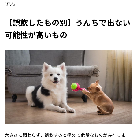
さい。
【誤飲したもの別】うんちで出ない
可能性が高いもの
大きさに関わらず、誤飲すると極めて危険なものが存在しま