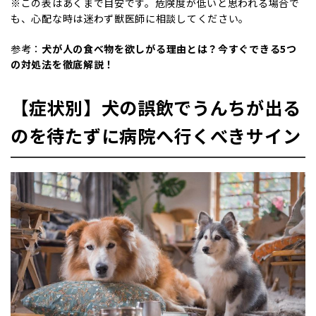
※この表はあくまで目安です。危険度が低いと思われる場合で
も、心配な時は迷わず獣医師に相談してください。
参考：
犬が人の食べ物を欲しがる理由とは？今すぐできる5つ
の対処法を徹底解説！
【症状別】犬の誤飲でうんちが出る
のを待たずに病院へ行くべきサイン