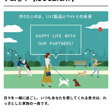
日々を一緒に過ごし、いつもあなたを癒してくれる愛犬は、れ
っきとした家族の一員です。