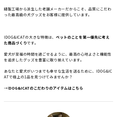
縫製工場から派生した老舗メーカーだからこそ、品質にこだわ
った最高級の犬グッズをお客様に提供しています。
IDOG&ICATの大きな特徴は、
ペットのことを第一優先に考え
た商品づくり
です。
愛犬が至福の時間を過ごせるように、最高の心地よさと機能性
を追求したグッズを豊富に取り揃えています。
あなたと愛犬がいつまでも幸せな生活を送るために、IDOG&IC
ATで極上の1品を見つけてみませんか？
→
I
DOG&ICATのこだわりのアイテムはこちら