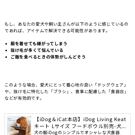
もし、あなたの愛犬や飼い主さんが以下のように感じているの
であれば、アイテムで解決できる可能性があります。
服を着せても嫌がってしまう
抜け毛が多くて悩んでいる
ご飯を食べるときの体勢がしんどそう
このような場合、愛犬にとって着心地の良い「ドッグウェア」
や、抜け毛に特化した「ブラシ」、食事に配慮した「食器台」
などが有効的です。
【iDog＆iCat本店】iDog Living Keat
キート Lサイズ フードボウル別売-犬...
犬の服iDogのシンプルでオシャレな犬食器