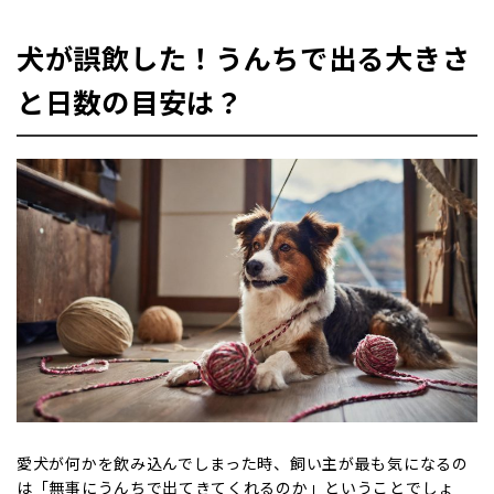
犬が誤飲した！うんちで出る大きさ
と日数の目安は？
愛犬が何かを飲み込んでしまった時、飼い主が最も気になるの
は「無事にうんちで出てきてくれるのか」ということでしょ