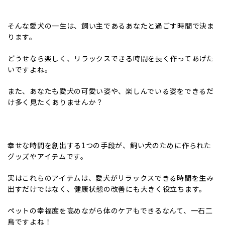
そんな愛犬の一生は、飼い主であるあなたと過ごす時間で決ま
ります。
どうせなら楽しく、リラックスできる時間を長く作ってあげた
いですよね。
また、あなたも愛犬の可愛い姿や、楽しんでいる姿をできるだ
け多く見たくありませんか？
幸せな時間を創出する1つの手段が、飼い犬のために作られた
グッズやアイテムです。
実はこれらのアイテムは、愛犬がリラックスできる時間を生み
出すだけではなく、健康状態の改善にも大きく役立ちます。
ペットの幸福度を高めながら体のケアもできるなんて、一石二
鳥ですよね！