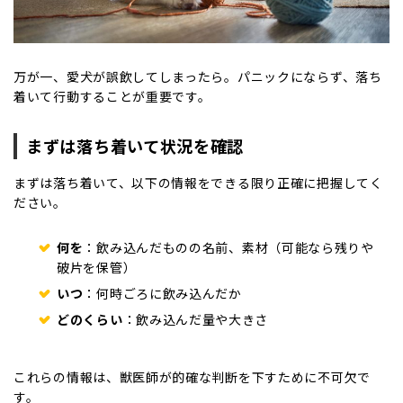
万が一、愛犬が誤飲してしまったら。パニックにならず、落ち
着いて行動することが重要です。
まずは落ち着いて状況を確認
まずは落ち着いて、以下の情報をできる限り正確に把握してく
ださい。
何を
：飲み込んだものの名前、素材（可能なら残りや
破片を保管）
いつ
：何時ごろに飲み込んだか
どのくらい
：飲み込んだ量や大きさ
これらの情報は、獣医師が的確な判断を下すために不可欠で
す。