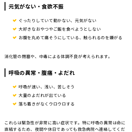
元気がない・食欲不振
ぐったりしていて動かない、元気がない
大好きなおやつやご飯を食べようとしない
お腹を丸めて痛そうにしている、触られるのを嫌がる
消化管の閉塞や、中毒による体調不良が考えられます。
呼吸の異常・腹痛・よだれ
呼吸が速い、浅い、苦しそう
大量のよだれが出ている
落ち着きがなくウロウロする
これらは緊急性が非常に高い症状です。特に呼吸の異常は命に
直結するため、夜間や休日であっても救急病院へ連絡してくだ