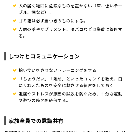
犬の届く範囲に危険なものを置かない（床、低いテー
ブル、棚など）。
ゴミ箱は必ず蓋つきのものにする。
人間の薬やサプリメント、タバコなどは厳重に管理す
る。
しつけとコミュニケーション
拾い食いをさせないトレーニングをする。
「ちょうだい」「離せ」といったコマンドを教え、口
にくわえたものを安全に離させる練習をしておく。
退屈やストレスが原因の誤飲を防ぐため、十分な運動
や遊びの時間を確保する。
家族全員での意識共有