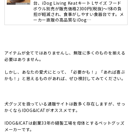
台、iDog Living Keatキート Lサイズ フード
ボウル別売が販売価格2300円(税抜)～!体の負
担が軽減され、食事がしやすい食器台です。メ
ーカー直販の高品質なiDog…
アイテムが全てではありませんし、無理に多くのものを揃える
必要はありません。
しかし、あなたの愛犬にとって、「必要かも！」「あれば喜ぶ
かも！」と思えるものがあれば、ぜひ検討してみてください。
犬グッズを扱っている通販サイトは数多く存在しますが、せっ
かくならIDOG&ICATがオススメです。
IDOG&ICATは創業33年の縫製工場を母体とするペットグッズ
メーカーです。