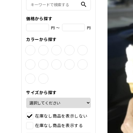
search
価格から探す
円 ～
円
カラーから探す
サイズから探す
在庫なし商品を表示しない
在庫なし商品を表示する