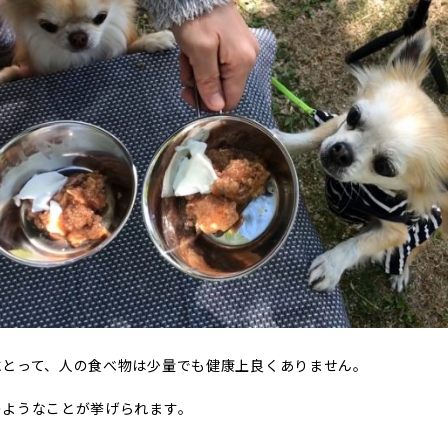
にとって、人の食べ物は少量でも健康上良くありません。
のようなことが挙げられます。