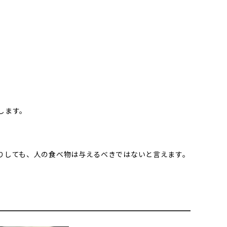
します。
りしても、人の食べ物は与えるべきではないと言えます。