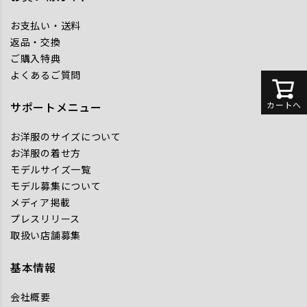
お支払い・送料
返品・交換
ご購入特典
よくあるご質問
カートへ
サポートメニュー
お洋服のサイズについて
お洋服の着せ方
モデルサイズ一覧
モデル募集について
メディア掲載
プレスリリース
取扱い店舗募集
基本情報
会社概要