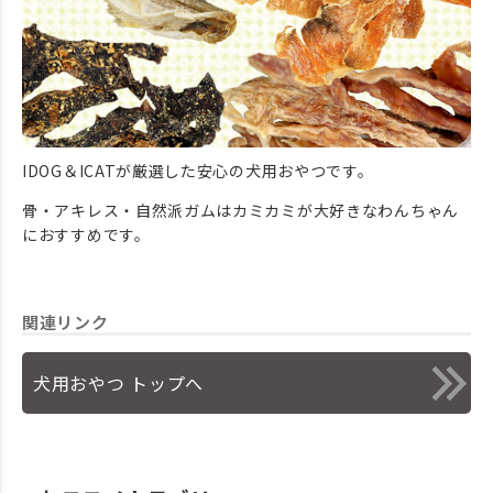
IDOG＆ICATが厳選した安心の犬用おやつです。
骨・アキレス・自然派ガムはカミカミが大好きなわんちゃん
におすすめです。
関連リンク
犬用おやつ トップへ