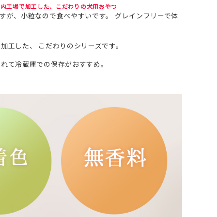
国内工場で加工した、こだわりの犬用おやつ
すが、小粒なので食べやすいです。 グレインフリーで体
加工した、 こだわりのシリーズです。
入れて冷蔵庫での保存がおすすめ。