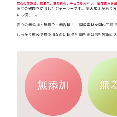
安心の無添加、無着色、無香料のナチュラルおやつ。 国産素材を
国産の鶏肉を使用したジャーキーです。 噛み応えがありま
にも優しい。
安心の無添加・無着色・無香料！！ 国産素材を国内工場で
しっかり乾燥で無添加なのに長持ち 開封後は密封容器に