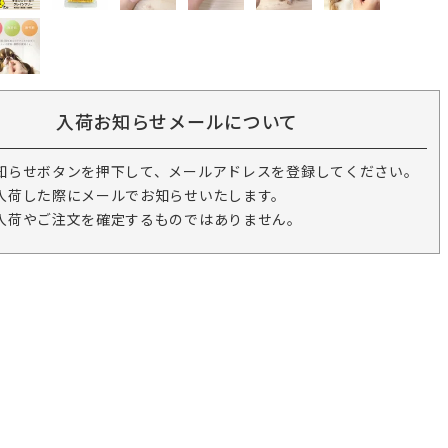
入荷お知らせメールについて
知らせボタンを押下して、メールアドレスを登録してください。
入荷した際にメールでお知らせいたします。
入荷やご注文を確定するものではありません。