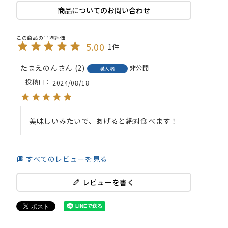
商品についてのお問い合わせ
5.00
1
たまえのん
2
非公開
購入者
投稿日
2024/08/18
美味しいみたいで、あげると絶対食べます！
すべてのレビューを見る
レビューを書く