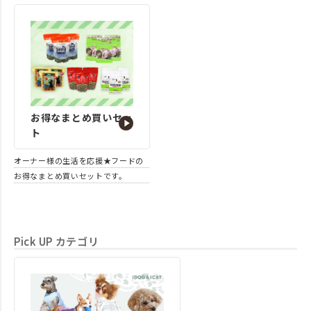
お得なまとめ買いセッ
ト
オーナー様の生活を応援★フードの
お得なまとめ買いセットです。
Pick UP カテゴリ