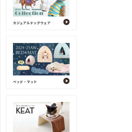
カジュアルドッグウェア
ベッド・マット