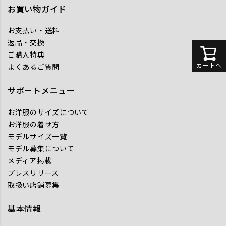
お買い物ガイド
お支払い・送料
返品・交換
ご購入特典
カートへ
よくあるご質問
サポートメニュー
お洋服のサイズについて
お洋服の着せ方
モデルサイズ一覧
モデル募集について
メディア掲載
プレスリリース
取扱い店舗募集
基本情報