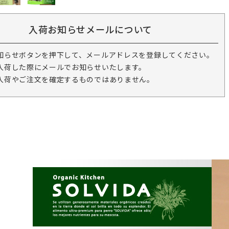
入荷お知らせメールについて
知らせボタンを押下して、メールアドレスを登録してください。
入荷した際にメールでお知らせいたします。
入荷やご注文を確定するものではありません。