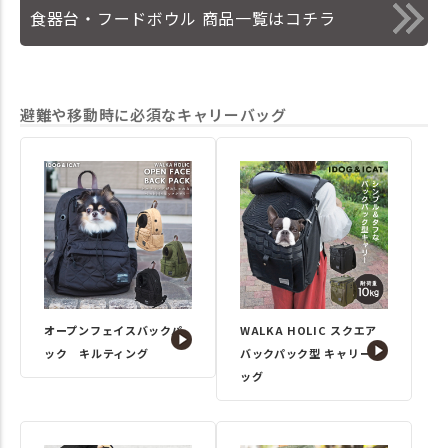
食器台・フードボウル 商品一覧はコチラ
避難や移動時に必須なキャリーバッグ
オープンフェイスバックパ
WALKA HOLIC スクエア
ック キルティング
バックパック型 キャリーバ
ッグ