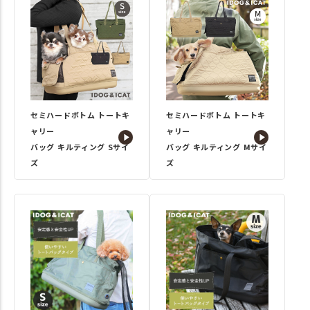
セミハードボトム トートキ
セミハードボトム トートキ
ャリー
ャリー
バッグ キルティング Sサイ
バッグ キルティング Mサイ
ズ
ズ