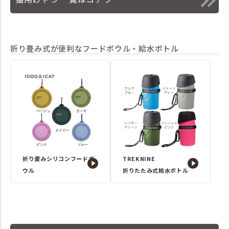
折り畳み式が便利なフードボウル・給水ボトル
折り畳みシリコンフードボ
TREKNINE
ウル
折りたたみ式給水ボトル