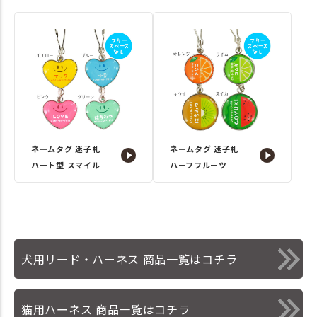
ネームタグ 迷子札
ネームタグ 迷子札
ハート型 スマイル
ハーフフルーツ
犬用リード・ハーネス 商品一覧はコチラ
猫用ハーネス 商品一覧はコチラ