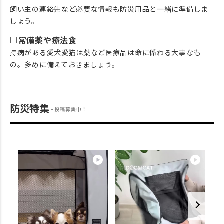
飼い主の連絡先など必要な情報も防災用品と一緒に準備しま
しょう。
□常備薬や療法食
持病がある愛犬愛猫は薬など医療品は命に係わる大事なも
の。多めに備えておきましょう。
防災特集
投稿募集中！