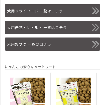
犬用ドライフード 一覧はコチラ
犬用缶詰・レトルト 一覧はコチラ
犬用おやつ 一覧はコチラ
にゃんこの安心キャットフード