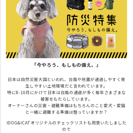
「今やろう、もしもの備え。」
日本は自然災害大国といわれ、台風や地震が通過しやすく発
生しやすい土地環境だと言われています。
特に8-10月にかけて日本は台風の通過が多く毎年さまざまな
被害をもたらしています。
オーナーさんの災害・避難準備はもちろんのこと愛犬・愛猫
と一緒に避難する準備は整っていますか？
IDOG&ICATオリジナルのチェックリストも用意いたしました
ので