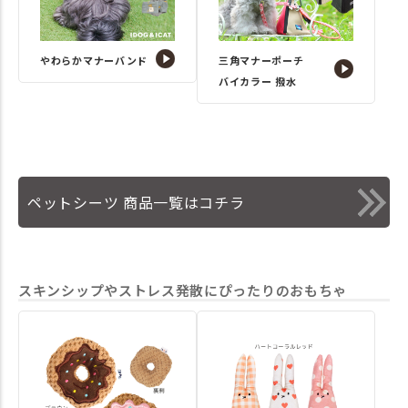
やわらかマナーバンド
三角マナーポーチ
バイカラー 撥水
ペットシーツ 商品一覧はコチラ
スキンシップやストレス発散にぴったりのおもちゃ