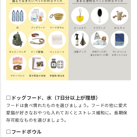
□ドッグフード、水（7日分以上が理想）
フードは食べ慣れたものを選びましょう。フードの他に愛犬
愛猫が好きなおやつも入れておくとストレス緩和に。長期保
存可能なものを選びましょう。
□フードボウル