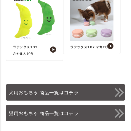
ラテックスTOY
ラテックスTOY マカロン
さやえんどう
犬用おもちゃ 商品一覧はコチラ
猫用おもちゃ 商品一覧はコチラ