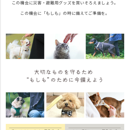
この機会に災害・避難用グッズを買いそろえましょう。
この機会に「もしも」の時に備えてご準備を。