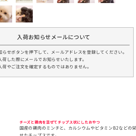
入荷お知らせメールについて
知らせボタンを押下して、メールアドレスを登録してください。
入荷した際にメールでお知らせいたします。
入荷やご注文を確定するものではありません。
チーズと鶏肉を混ぜてチップス状にしたおやつ
国産の鶏肉のミンチと、カルシウムやビタミンB2などの
せたチップスです。