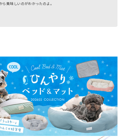
から美味しいのがわかったのよ。