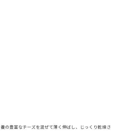
栄養の豊富なチーズを混ぜて薄く伸ばし、じっくり乾燥さ