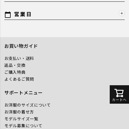
営業日
calendar_today
お買い物ガイド
お支払い・送料
返品・交換
ご購入特典
よくあるご質問
サポートメニュー
カートへ
お洋服のサイズについて
お洋服の着せ方
モデルサイズ一覧
モデル募集について