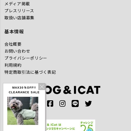
メディア掲載
プレスリリース
取扱い店舗募集
基本情報
会社概要
お問い合わせ
プライバシーポリシー
利用規約
特定商取引法に基づく表記
MAX30％OFF!!
CLEARANCE SALE
IDOG ICE HOLD ネ