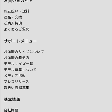
お買い物ガイド
お支払い・送料
返品・交換
ご購入特典
よくあるご質問
サポートメニュー
お洋服のサイズについて
お洋服の着せ方
モデルサイズ一覧
モデル募集について
メディア掲載
プレスリリース
取扱い店舗募集
基本情報
会社概要