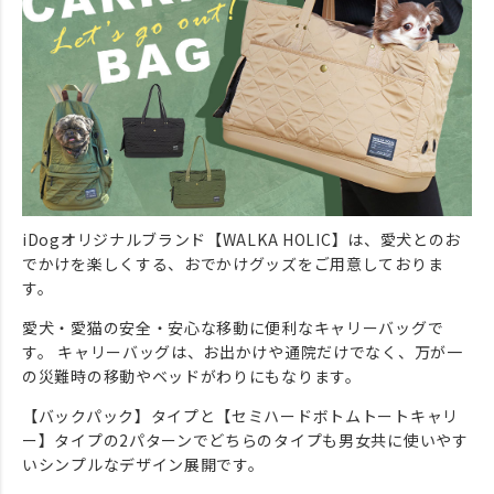
iDogオリジナルブランド【WALKA HOLIC】は、愛犬とのお
でかけを楽しくする、おでかけグッズをご用意しておりま
す。
愛犬・愛猫の安全・安心な移動に便利なキャリーバッグで
す。 キャリーバッグは、お出かけや通院だけでなく、万が一
の災難時の移動やベッドがわりにもなります。
【バックパック】タイプと【セミハードボトムトートキャリ
ー】タイプの2パターンでどちらのタイプも男女共に使いやす
いシンプルなデザイン展開です。