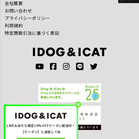
会社概要
お問い合わせ
プライバシーポリシー
利用規約
特定商取引法に基づく表記
LINEお友だち限定10%OFFクーポン配信中！
【クーポン】と送信してね