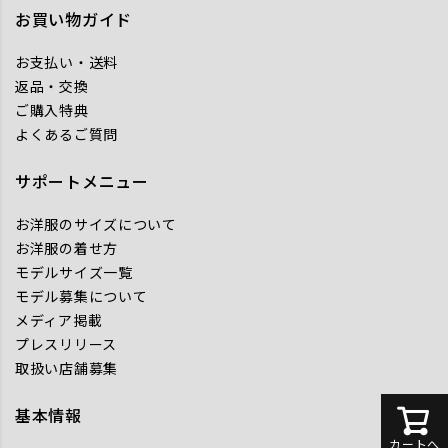
お買い物ガイド
お支払い・送料
返品・交換
ご購入特典
よくあるご質問
サポートメニュー
お洋服のサイズについて
お洋服の着せ方
モデルサイズ一覧
モデル募集について
メディア掲載
プレスリリース
取扱い店舗募集
基本情報
カートへ