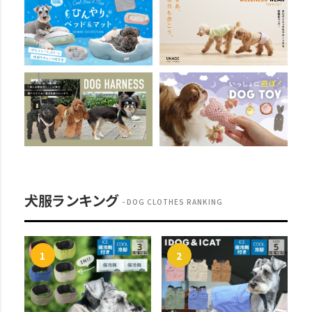
犬服ランキング
DOG CLOTHES RANKING