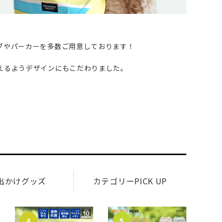
ブやパーカーを多数ご用意しております！
えるようデザインにもこだわりました。
出かけグッズ
カテゴリーPICK UP