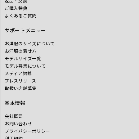
返品・交換
ご購入特典
よくあるご質問
サポートメニュー
お洋服のサイズについて
お洋服の着せ方
モデルサイズ一覧
モデル募集について
メディア掲載
プレスリリース
取扱い店舗募集
基本情報
会社概要
お問い合わせ
プライバシーポリシー
利用規約