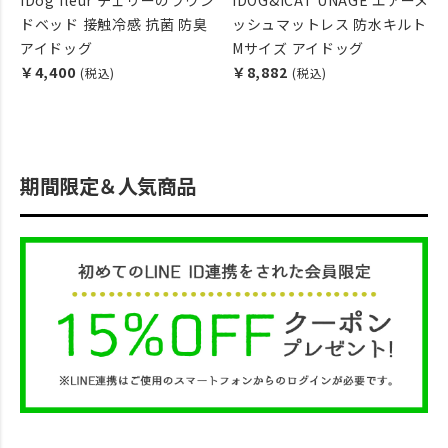
ッシュマットレス 防水キルト
触冷感 抗菌 防臭 アイドッグ
Mサイズ アイドッグ
￥2,310
(税込)
￥8,882
(税込)
期間限定＆人気商品