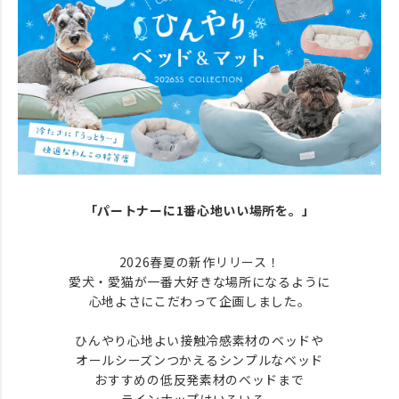
「パートナーに1番心地いい場所を。」
2026春夏の新作リリース！
愛犬・愛猫が一番大好きな場所になるように
心地よさにこだわって企画しました。
ひんやり心地よい接触冷感素材のベッドや
オールシーズンつかえるシンプルなベッド
おすすめの低反発素材のベッドまで