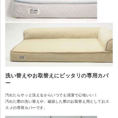
洗い替えやお取替えにピッタリの専用カバ
ー
汚れたらサッと洗えるからいつでも清潔で心地いい！
汚れた際の洗い替えや、破損した際のお取替え用としておス
スメの専用カバーです。