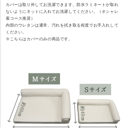
カバーは取り外してお洗濯できます。防水ラミネートが取れ
ないようにネットに入れてお洗濯してください。（オシャレ
着コース推奨）
内部のウレタンは通常、汚れを拭き取る程度でお手入れして
ください。
※こちらはカバーのみの商品です。