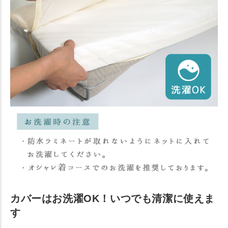
カバーはお洗濯OK！いつでも清潔に使えま
す