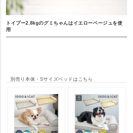
トイプー2.8kgのグミちゃんはイエローベージュを使
用
別売り本体・Sサイズベッドはこちら