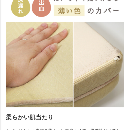
柔らかい肌当たり