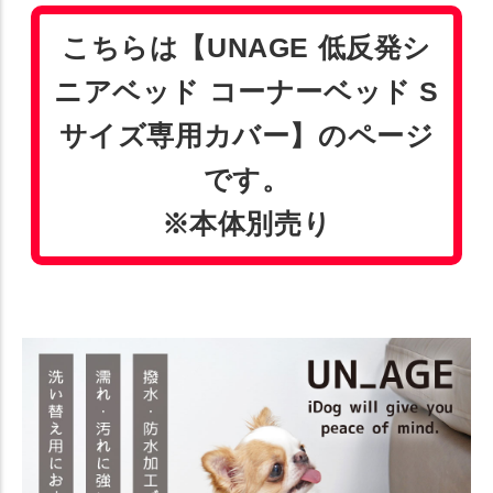
こちらは【UNAGE 低反発シ
ニアベッド コーナーベッド S
サイズ専用カバー】のページ
です。
※本体別売り