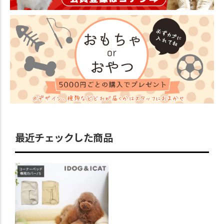
最近チェックした商品