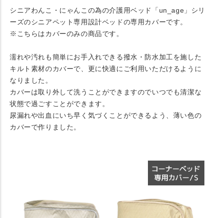
シニアわんこ・にゃんこの為の介護用ベッド「un_age」シリ
ーズのシニアペット専用設計ベッドの専用カバーです。
※こちらはカバーのみの商品です。
濡れや汚れも簡単にお手入れできる撥水・防水加工を施した
キルト素材のカバーで、更に快適にご利用いただけるように
なりました。
カバーは取り外して洗うことができますのでいつでも清潔な
状態で過ごすことができます。
尿漏れや出血にいち早く気づくことができるよう、薄い色の
カバーで作りました。