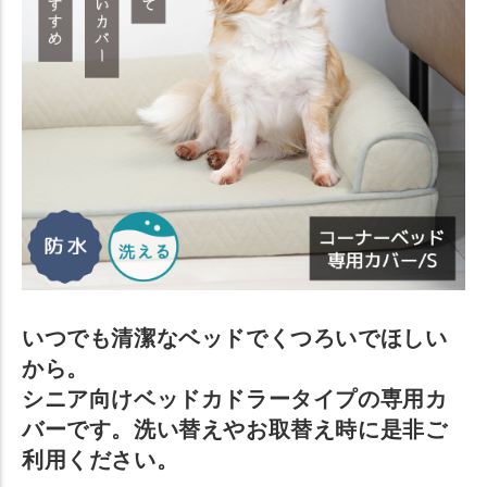
いつでも清潔なベッドでくつろいでほしい
から。
シニア向けベッドカドラータイプの専用カ
バーです。洗い替えやお取替え時に是非ご
利用ください。