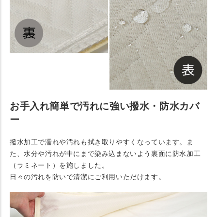
お手入れ簡単で汚れに強い撥水・防水カバ
ー
撥水加工で濡れや汚れも拭き取りやすくなっています。ま
た、水分や汚れが中にまで染み込まないよう裏面に防水加工
（ラミネート）を施しました。
日々の汚れを防いで清潔にご利用いただけます。