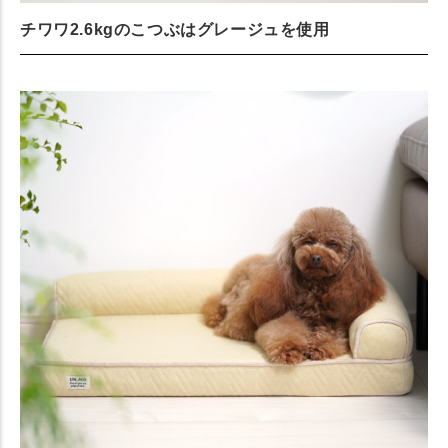
チワワ2.6kgのこつぶはグレージュを使用