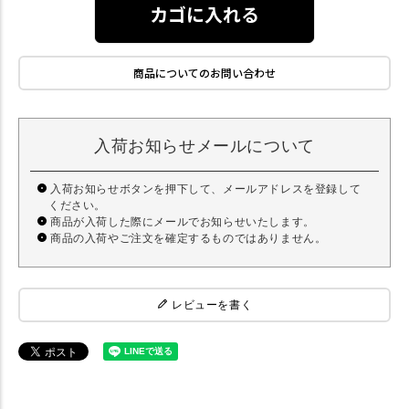
カゴに入れる
商品についてのお問い合わせ
入荷お知らせメールについて
入荷お知らせボタンを押下して、メールアドレスを登録して
ください。
商品が入荷した際にメールでお知らせいたします。
商品の入荷やご注文を確定するものではありません。
レビューを書く