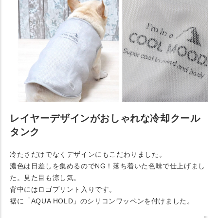
レイヤーデザインがおしゃれな冷却クール
タンク
冷たさだけでなくデザインにもこだわりました。
濃色は日差しを集めるのでNG！落ち着いた色味で仕上げまし
た。見た目も涼し気。
背中にはロゴプリント入りです。
裾に「AQUA HOLD」のシリコンワッペンを付けました。