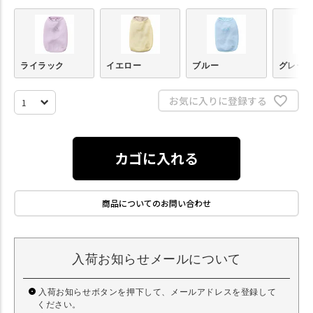
ライラック
イエロー
ブルー
グレー
お気に入りに登録する
カゴに入れる
商品についてのお問い合わせ
入荷お知らせメールについて
入荷お知らせボタンを押下して、メールアドレスを登録して
ください。