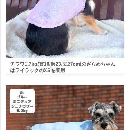
チワワ1.7kg(首18/胴23/丈27cm)のざらめちゃん
はライラックのXSを着用