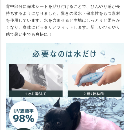
背中部分に保水シートを貼り付けることで、ひんやり感が長
持ちするようになりました。驚きの吸水・保水性をもつ素材
を使用しています。水を含ませると生地はしっとりと柔らか
くなり、身体にピッタリとフィットします。新しいひんやり
感で暑い中でも爽快に！