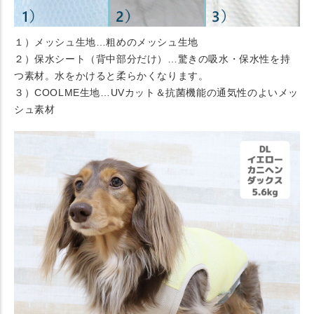
１）メッシュ生地…粗めのメッシュ生地
２）保水シート（背中部分だけ）…驚きの吸水・保水性を持
つ素材。水をかけると柔らかくなります。
３）COOLME生地…UVカット＆抗菌機能の通気性のよいメッ
シュ素材