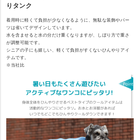
りタンク
着用時に軽くて負担が少なくなるように、無駄な装飾やパー
ツは省いてデザインしています。
水を含ませると水の分だけ重くなりますが、しぼり方で重さ
が調整可能です。
シニアの子にも嬉しい、軽くて負担がすくないひんやりアイ
テムです。
※当社比