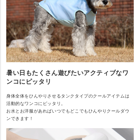
暑い日もたくさん遊びたいアクティブなワ
ンコにピッタリ
身体全体をひんやりさせるタンクタイプのクールアイテムは
活動的なワンコにピッタリ。
お水とお洋服があればいつでもどこでもひんやりクールダウ
ンできます！