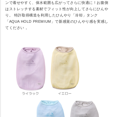
ンで着せやすく、保水範囲も広がってさらに快適に！お腹側
はストレッチする素材でフィット性が向上してさらにひんや
り。 特許取得構造を利用したひんやり「冷却」タンク
「AQUA HOLD PREMIUM」で新感覚のひんやり感を実感し
てください 。