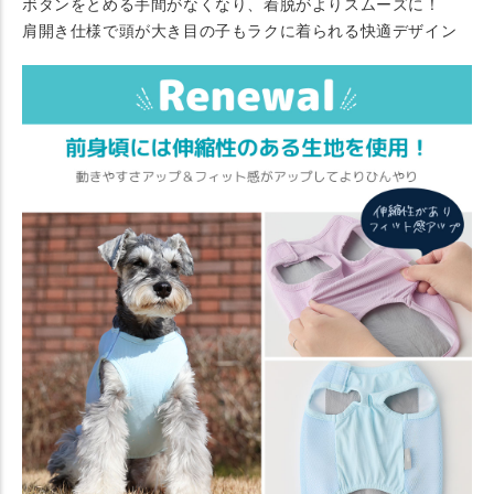
ボタンをとめる手間がなくなり、着脱がよりスムーズに！
肩開き仕様で頭が大き目の子もラクに着られる快適デザイン