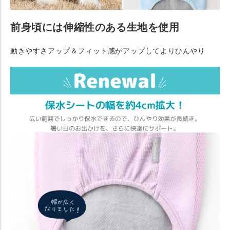
前身頃には伸縮性のある生地を使用
動きやすさアップ＆フィット感がアップしてよりひんやり