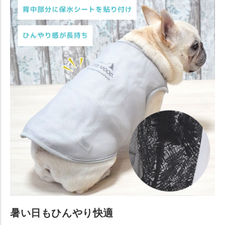
暑い日もひんやり快適