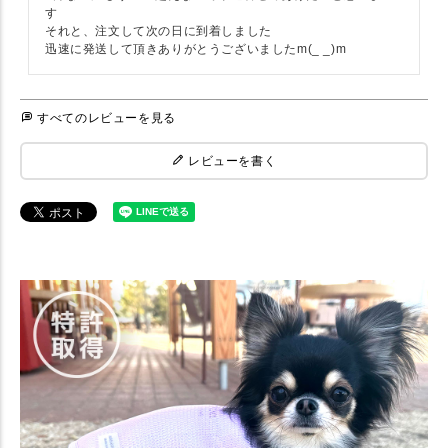
す　

それと、注文して次の日に到着しました　

迅速に発送して頂きありがとうございましたm(_ _)m
すべてのレビューを見る
レビューを書く