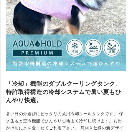
「冷却」機能のダブルクーリングタンク。
特許取得構造の冷却システムで暑い夏もひ
んやり快適。
暑い日の外遊びにピッタリの犬用冷却クールタンクです。 保
水生地と空冷機能でひんやり心地よく冷却し続けます。お出
かけ前に水を含ませてご利用下さい。 肩開き仕様の新デザイ