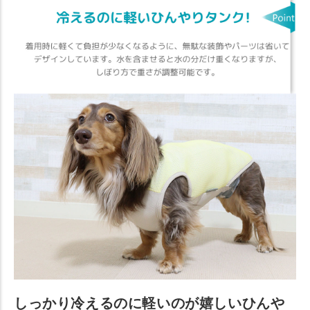
しっかり冷えるのに軽いのが嬉しいひんや