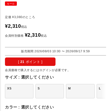
セール
定価
¥
3,080
のところ
¥
2,310
税込
¥
2,310
会員特別価格
税込
販売期間
2026/08/03 10:00
〜
2026/09/17 9:59
[
21
ポイント ]
会員価格で購入するにはログインが必要です。
サイズ
選択してください
XS
S
M
L
カラー
選択してください