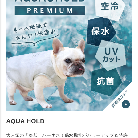
AQUA HOLD
大人気の「冷却」ハーネス！保水機能がパワーアップ＆特許