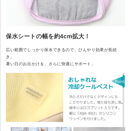
保水シートの幅を約4cm拡大！
広い範囲でしっかり保水できるので、ひんやり効果が長続
き。
暑い日のお出かけを、さらに快適にサポート。