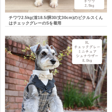
チワワ2.5kg(首18.5/胴30/丈30cm)のピクルスくん
はチェックグレーのSを着用