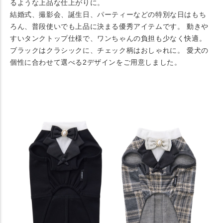
るような上品な仕上がりに。
結婚式、撮影会、誕生日、パーティーなどの特別な日はもち
ろん、普段使いでも上品に決まる優秀アイテムです。 動きや
すいタンクトップ仕様で、ワンちゃんの負担も少なく快適。
ブラックはクラシックに、チェック柄はおしゃれに。 愛犬の
個性に合わせて選べる2デザインをご用意しました。