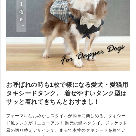
お呼ばれの時も1枚で様になる愛犬・愛猫用
タキシードタンク。 着せやすいタンク型は
サッと着れてきちんとおすまし！
フォーマルなおめかしスタイルが簡単に楽しめる、タキシー
ド風タンクがリニューアル！ 胸元の蝶ネクタイ、ジャケット
風の切り替えデザインで、まるで本物のタキシードを着てい