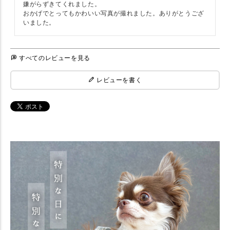
嫌がらずきてくれました。

おかげでとってもかわいい写真が撮れました。ありがとうござ
いました。
すべてのレビューを見る
レビューを書く