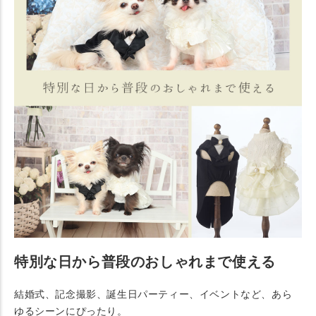
特別な日から普段のおしゃれまで使える
結婚式、記念撮影、誕生日パーティー、イベントなど、あら
ゆるシーンにぴったり。