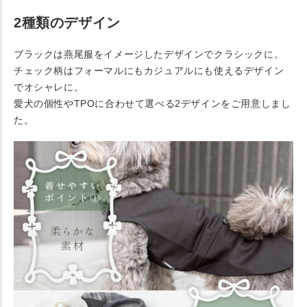
2種類のデザイン
ブラックは燕尾服をイメージしたデザインでクラシックに。
チェック柄はフォーマルにもカジュアルにも使えるデザイン
でオシャレに。
愛犬の個性やTPOに合わせて選べる2デザインをご用意しまし
た。