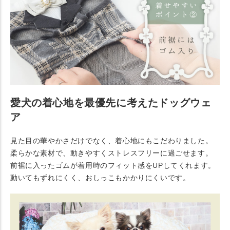
愛犬の着心地を最優先に考えたドッグウェ
ア
見た目の華やかさだけでなく、着心地にもこだわりました。
柔らかな素材で、動きやすくストレスフリーに過ごせます。
前裾に入ったゴムが着用時のフィット感をUPしてくれます。
動いてもずれにくく、おしっこもかかりにくいです。