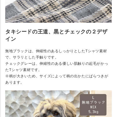
タキシードの王道、黒とチェックの２デザ
イン
無地ブラックは、伸縮性のあるしっかりとしたTシャツ素材
で、サラリとした手触りです。
チェックグレーは、伸縮性のある優しい肌触りの起毛がかっ
たTシャツ素材です。
※柄が大きいため、サイズによって柄の出かたにばらつきが
あります。