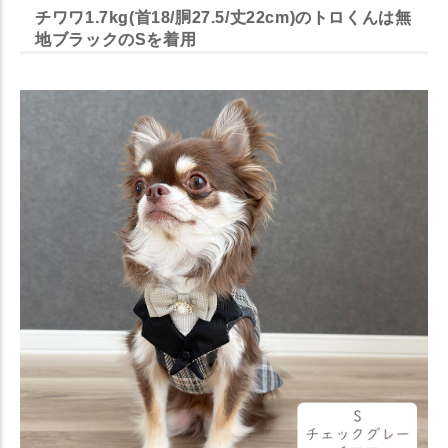
チワワ1.7kg(首18/胴27.5/丈22cm)のトロくんは無
地ブラックのSを着用