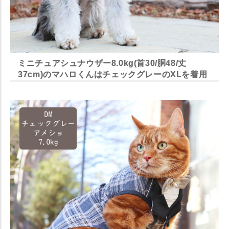
ミニチュアシュナウザー8.0kg(首30/胴48/丈
37cm)のマハロくんはチェックグレーのXLを着用