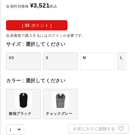
¥
3,521
会員特別価格
税込
[
33
ポイント ]
会員価格で購入するにはログインが必要です。
サイズ
選択してください
XS
S
M
L
カラー
選択してください
無地ブラック
チェックグレー
お気に入りに登録する