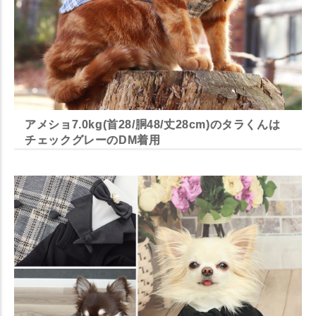
アメショ7.0kg(首28/胴48/丈28cm)のタラくんは
チェックグレーのDM着用