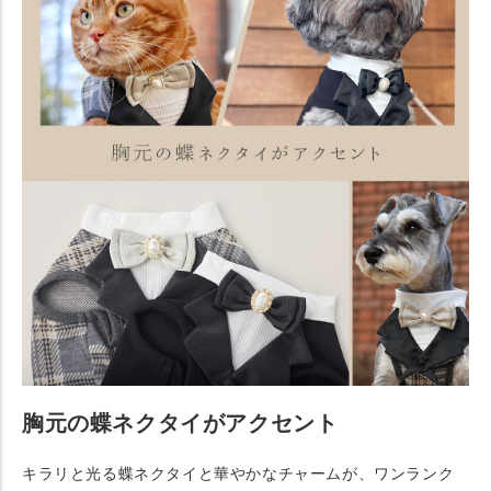
胸元の蝶ネクタイがアクセント
キラリと光る蝶ネクタイと華やかなチャームが、ワンランク