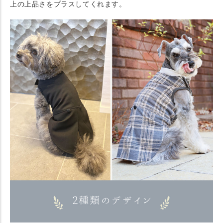
上の上品さをプラスしてくれます。