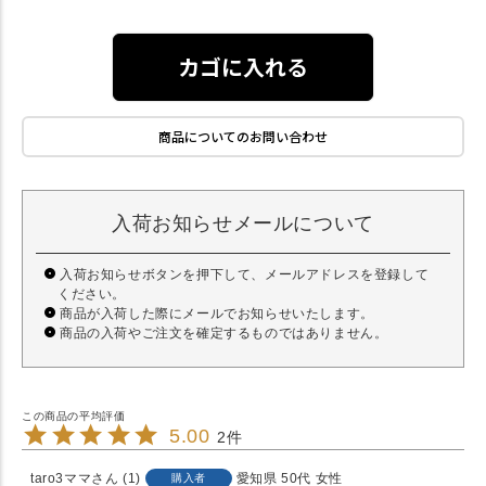
カゴに入れる
商品についてのお問い合わせ
入荷お知らせメールについて
入荷お知らせボタンを押下して、メールアドレスを登録して
ください。
商品が入荷した際にメールでお知らせいたします。
商品の入荷やご注文を確定するものではありません。
5.00
2
taro3ママ
1
愛知県
50代
女性
購入者