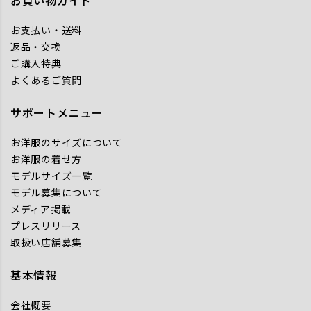
お買い物ガイド
お支払い・送料
返品・交換
ご購入特典
よくあるご質問
サポートメニュー
お洋服のサイズについて
お洋服の着せ方
モデルサイズ一覧
モデル募集について
メディア掲載
プレスリリース
取扱い店舗募集
基本情報
会社概要