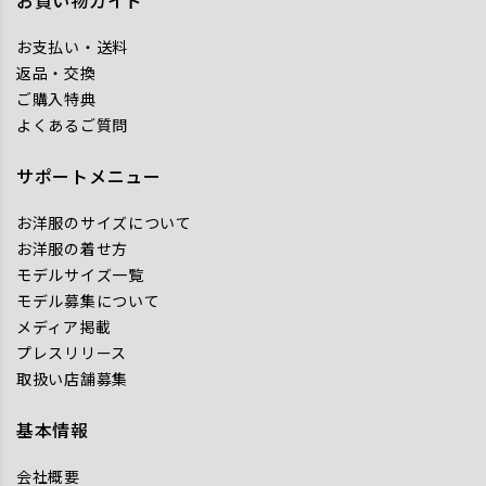
お買い物ガイド
お支払い・送料
返品・交換
ご購入特典
よくあるご質問
サポートメニュー
お洋服のサイズについて
お洋服の着せ方
モデルサイズ一覧
モデル募集について
メディア掲載
プレスリリース
取扱い店舗募集
基本情報
会社概要