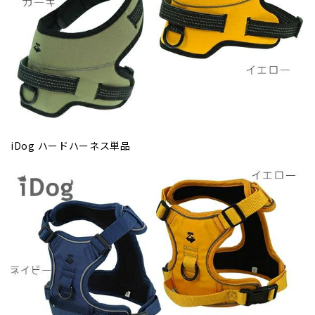
iDog ハードハーネス単品