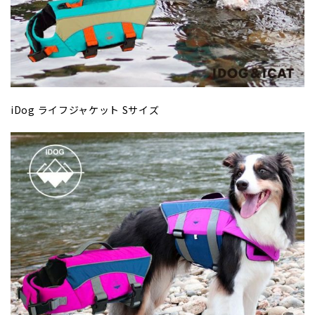
iDog ライフジャケット Sサイズ