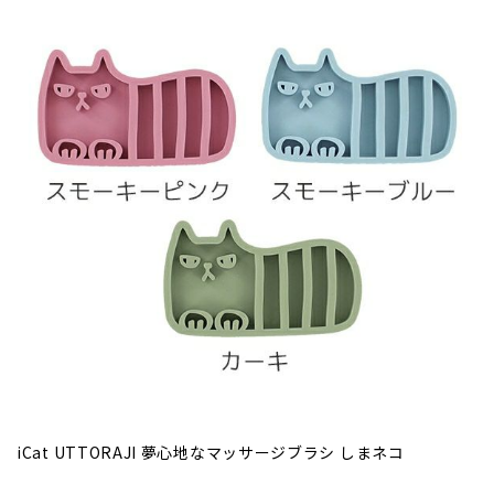
iCat UTTORAJI 夢心地なマッサージブラシ しまネコ