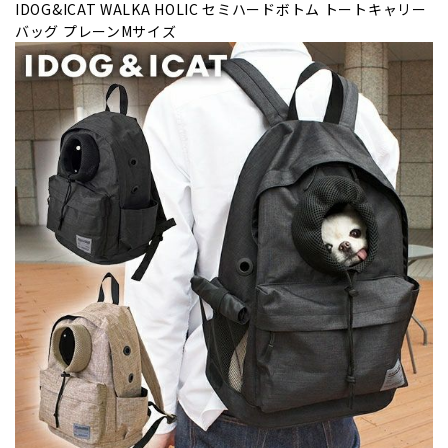
IDOG&ICAT WALKA HOLIC セミハードボトム トートキャリー
バッグ プレーンMサイズ