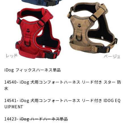
iDog フィックスハーネス単品
14540-
iDog 犬用コンフォートハーネス リード付き スター 防
水
14541-
iDog 犬用コンフォートハーネス リード付き IDOG EQ
UIPMENT
14423-
iDog ハードハーネス単品