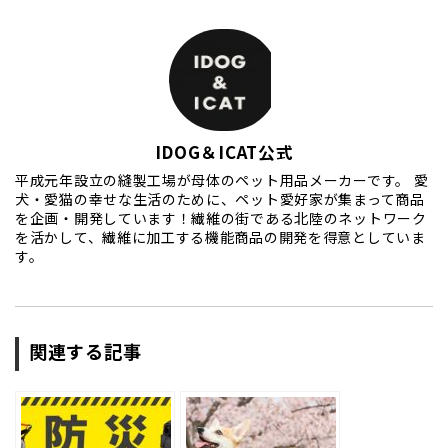
IDOG＆ICAT公式
平成元年設立の縫製工場が母体のペット用品メーカーです。 愛
犬・愛猫の幸せな生活のために、ペット愛好家が集まって商品
を企画・開発しています！繊維の街である北陸のネットワーク
を活かして、繊維に加工する機能商品の開発を得意としていま
す。
関連する記事