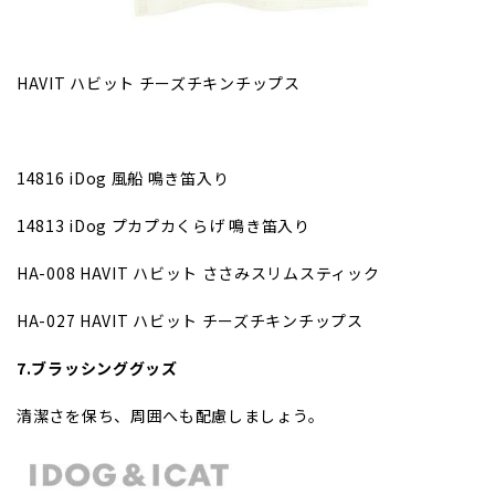
HAVIT ハビット チーズチキンチップス
14816 iDog 風船 鳴き笛入り
14813 iDog プカプカくらげ 鳴き笛入り
HA-008
HAVIT ハビット ささみスリムスティック
HA-027
HAVIT ハビット チーズチキンチップス
7.ブラッシンググッズ
清潔さを保ち、周囲へも配慮しましょう。