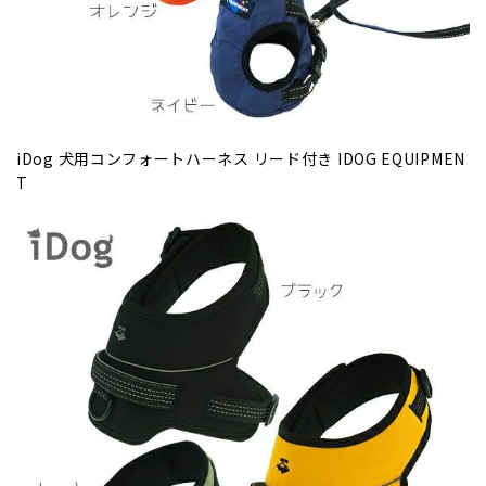
iDog 犬用コンフォートハーネス リード付き IDOG EQUIPMEN
T