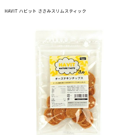
HAVIT ハビット ささみスリムスティック