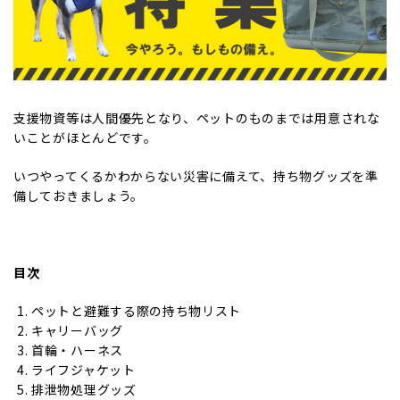
支援物資等は人間優先となり、ペットのものまでは用意されな
いことがほとんどです。
いつやってくるかわからない災害に備えて、持ち物グッズを準
備しておきましょう。
目次
ペットと避難する際の持ち物リスト
キャリーバッグ
首輪・ハーネス
ライフジャケット
排泄物処理グッズ