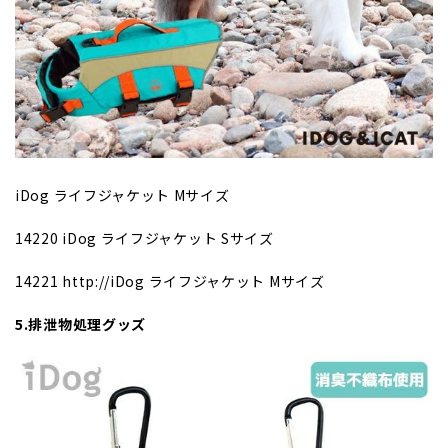
iDog ライフジャケット Mサイズ
14220 iDog ライフジャケット Sサイズ
14221 http://iDog ライフジャケット Mサイズ
5.排泄物処理グッズ