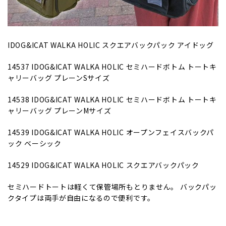
IDOG&ICAT WALKA HOLIC スクエアバックパック アイドッグ
14537
IDOG&ICAT WALKA HOLIC セミハードボトム トートキ
ャリーバッグ プレーンSサイズ
14538
IDOG&ICAT WALKA HOLIC セミハードボトム トートキ
ャリーバッグ プレーンMサイズ
14539 IDOG&ICAT WALKA HOLIC オープンフェイスバックパ
ック ベーシック
14529
IDOG&ICAT WALKA HOLIC スクエアバックパック
セミハードトートは軽くて保管場所もとりません。 バックパッ
クタイプは両手が自由になるので便利です。