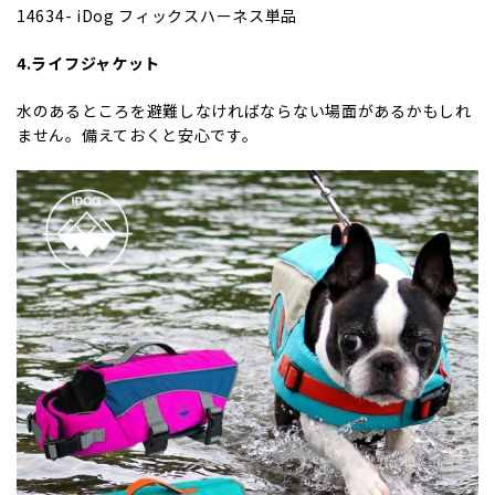
14634- iDog フィックスハーネス単品
4.ライフジャケット
水のあるところを避難しなければならない場面があるかもしれ
ません。備えておくと安心です。