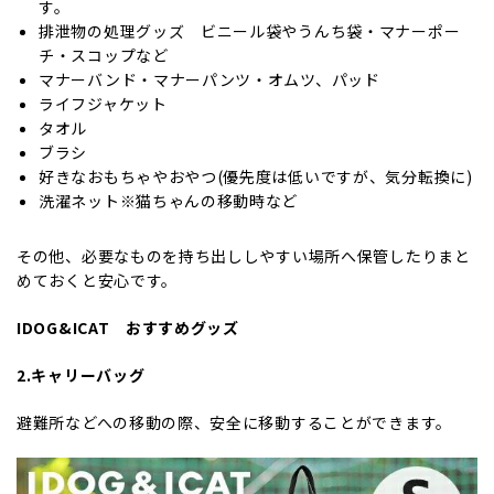
す。
排泄物の処理グッズ ビニール袋やうんち袋・マナーポー
チ・スコップなど
マナーバンド・マナーパンツ・オムツ、パッド
ライフジャケット
タオル
ブラシ
好きなおもちゃやおやつ(優先度は低いですが、気分転換に)
洗濯ネット※猫ちゃんの移動時など
その他、必要なものを持ち出ししやすい場所へ保管したりまと
めておくと安心です。
IDOG&ICAT おすすめグッズ
2.キャリーバッグ
避難所などへの移動の際、安全に移動することができます。