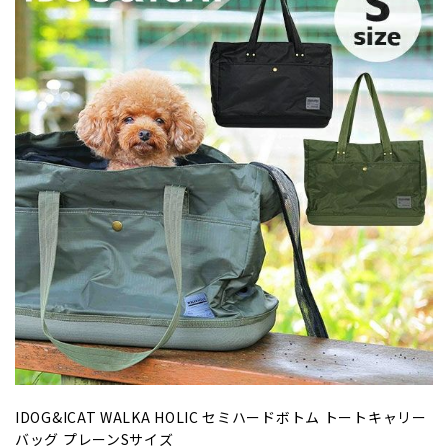
IDOG&ICAT WALKA HOLIC セミハードボトム トートキャリー
バッグ プレーンSサイズ