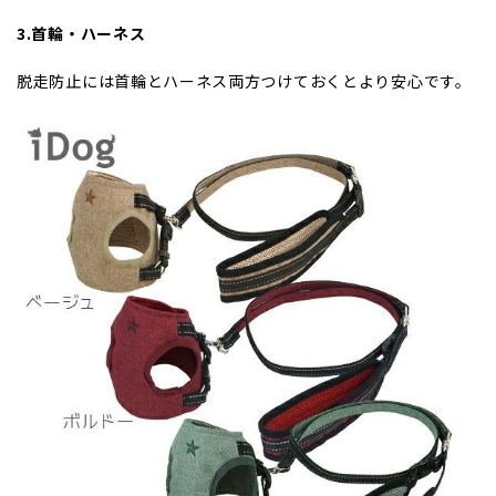
3.首輪・ハーネス
脱走防止には首輪とハーネス両方つけておくとより安心です。