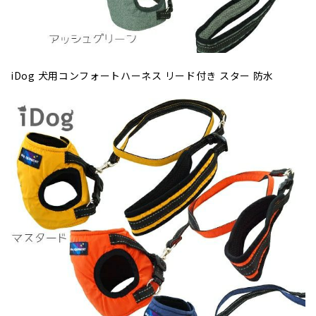
iDog 犬用コンフォートハーネス リード付き スター 防水