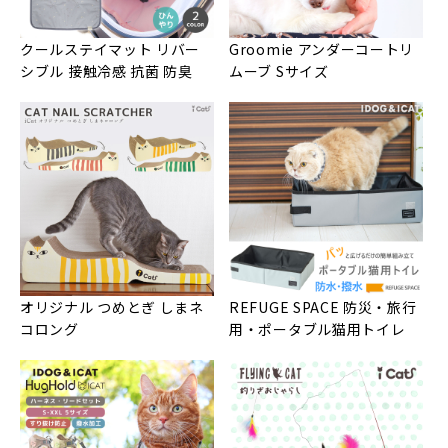
クールステイマット リバー
Groomie アンダーコートリ
シブル 接触冷感 抗菌 防臭
ムーブ Sサイズ
オリジナル つめとぎ しまネ
REFUGE SPACE 防災・旅行
コロング
用・ポータブル猫用トイレ