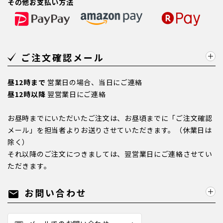
その他お支払い方法
ご注文確認メール
昼12時まで
営業日の場合、当日にご連絡
昼12時以降
翌営業日にご連絡
お昼時までにいただいたご注文は、お昼頃までに「ご注文確認
メール」を担当者よりお送りさせていただきます。（休業日は
除く）
それ以降のご注文につきましては、翌営業日にご連絡させてい
ただきます。
お問い合わせ
mail