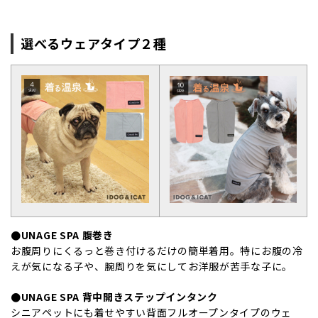
選べるウェアタイプ２種
●UNAGE SPA 腹巻き
お腹周りにくるっと巻き付けるだけの簡単着用。特にお腹の冷
えが気になる子や、腕周りを気にしてお洋服が苦手な子に。
●UNAGE SPA 背中開きステップインタンク
シニアペットにも着せやすい背面フルオープンタイプのウェ