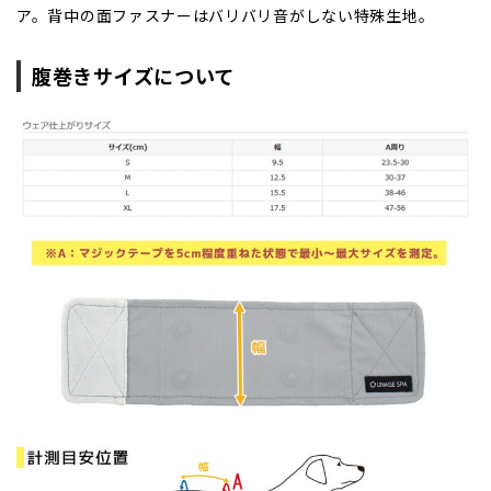
ア。背中の面ファスナーはバリバリ音がしない特殊生地。
腹巻きサイズについて