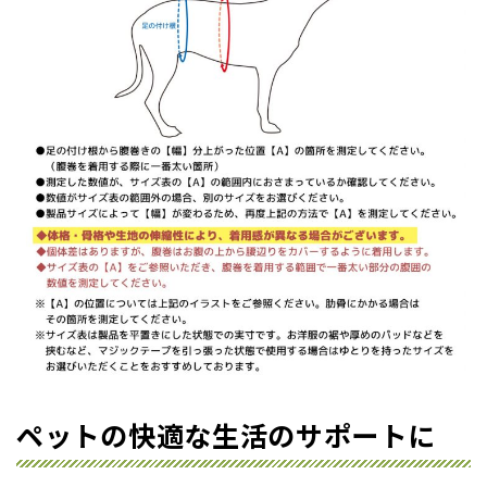
ペットの快適な生活のサポートに