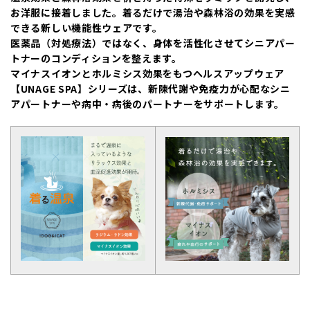
お洋服に接着しました。着るだけで湯治や森林浴の効果を実感
できる新しい機能性ウェアです。
医薬品（対処療法）ではなく、身体を活性化させてシニアパー
トナーのコンディションを整えます。
マイナスイオンとホルミシス効果をもつヘルスアップウェア
【UNAGE SPA】シリーズは、新陳代謝や免疫力が心配なシニ
アパートナーや病中・病後のパートナーをサポートします。