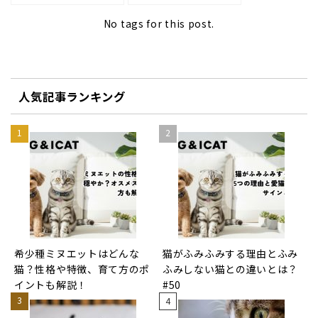
No tags for this post.
人気記事ランキング
希少種ミヌエットはどんな
猫がふみふみする理由とふみ
猫？性格や特徴、育て方のポ
ふみしない猫との違いとは？
イントも解説！
#50