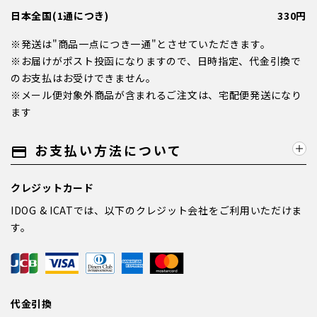
日本全国(1通につき)
330円
※発送は"商品一点につき一通"とさせていただきます。
※お届けがポスト投函になりますので、日時指定、代金引換で
のお支払はお受けできません。
※メール便対象外商品が含まれるご注文は、宅配便発送になり
ます
お支払い方法について
payment
クレジットカード
IDOG & ICATでは、以下のクレジット会社をご利用いただけま
す。
代金引換