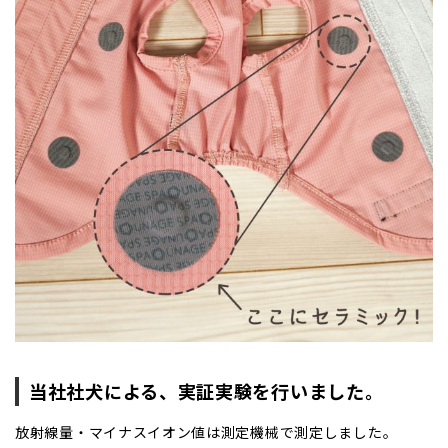
当社社犬による、実証実験を行いました。
放射線量・マイナスイオン値は測定機械で測定しました。