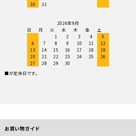
30
31
2026年9月
日
月
火
水
木
金
土
1
2
3
4
5
6
7
8
9
10
11
12
13
14
15
16
17
18
19
20
21
22
23
24
25
26
27
28
29
30
■が定休日です。
お買い物ガイド