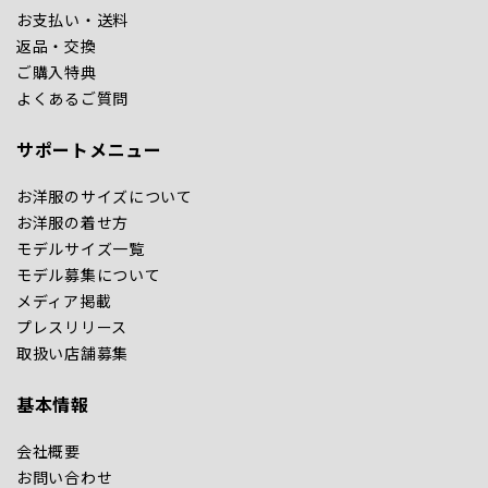
お支払い・送料
返品・交換
ご購入特典
よくあるご質問
サポートメニュー
お洋服のサイズについて
お洋服の着せ方
モデルサイズ一覧
モデル募集について
メディア掲載
プレスリリース
取扱い店舗募集
基本情報
会社概要
お問い合わせ