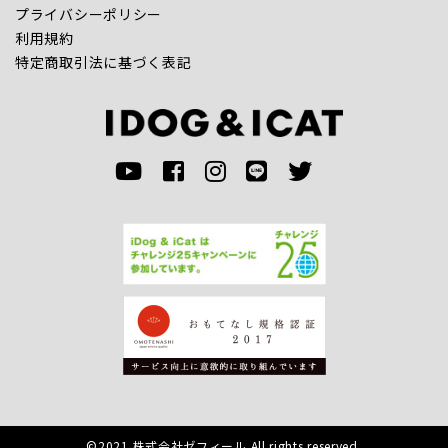
プライバシーポリシー
利用規約
特定商取引法に基づく表記
©2021 株式会社ゼフィール All rights reserved.