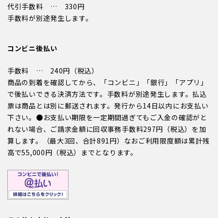
代引手数料 … 330円
手数料が別途発生します。
コンビニ後払い
手数料 … 240円（税込）
商品の到着を確認してから、「コンビニ」「銀行」「アプリ」
で後払いできる決済方法です。手数料が別途発生します。払込
票は商品とは別に郵送されます。発行から14日以内にお支払い
下さい。●お支払い期限を一定期間過ぎてもご入金の確認がと
れない場合、ご請求金額に回収事務手数料297円（税込）を加
算します。（最大3回、合計891円）なおご利用限度額は累計残
高で55,000円（税込）までとなります。