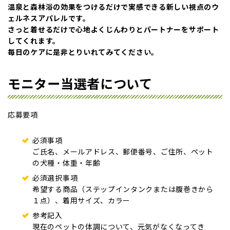
温泉と森林浴の効果をつけるだけで実感できる新しい視点のウ
ェルネスアパレルです。
さっと着せるだけで心地よくじんわりとパートナーをサポート
してくれます。
毎日のケアに是非とりいれてみてください。
モニター当選者について
応募要項
必須事項
ご氏名、メールアドレス、郵便番号、ご住所、ペット
の犬種・体重・年齢
必須選択事項
希望する商品（ステップインタンクまたは腹巻きから
１点）、着用サイズ、カラー
参考記入
現在のペットの体調について、元気がなくなってき