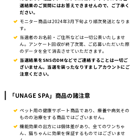
選結果のご質問にはお答えできませんので、ご了承く
ださい。
モニター商品は2024年3月下旬より順次発送となりま
す。
当選者のお名前・ご住所などは一切公表いたしませ
ん。アンケート回収が終了次第、ご応募いただいた際
のデータを全て消去させていただきます。
当選結果をSNSのDMなどでご連絡することは一切ご
ざいません。当選を装ったなりすましアカウントにご
注意ください。
「UNAGE SPA」商品の諸注意
ペット用の健康サポート商品であり、療養や病気その
ものの治療をする商品ではございません。
機能効果の出方には個体差があり、全てのワンちゃ
ん、猫ちゃんに効果を保証するものではございませ