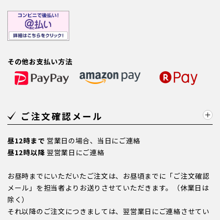
その他お支払い方法
ご注文確認メール
昼12時まで
営業日の場合、当日にご連絡
昼12時以降
翌営業日にご連絡
お昼時までにいただいたご注文は、お昼頃までに「ご注文確認
メール」を担当者よりお送りさせていただきます。（休業日は
除く）
それ以降のご注文につきましては、翌営業日にご連絡させてい