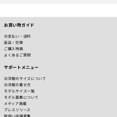
お買い物ガイド
お支払い・送料
返品・交換
ご購入特典
よくあるご質問
サポートメニュー
お洋服のサイズについて
お洋服の着せ方
モデルサイズ一覧
モデル募集について
メディア掲載
プレスリリース
取扱い店舗募集