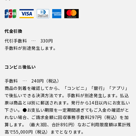
代金引換
代引手数料 … 330円
手数料が別途発生します。
コンビニ後払い
手数料 … 240円（税込）
商品の到着を確認してから、「コンビニ」「銀行」「アプリ」
で後払いできる決済方法です。手数料が別途発生します。払込
票は商品とは別に郵送されます。発行から14日以内にお支払い
下さい。●お支払い期限を一定期間過ぎてもご入金の確認がと
れない場合、ご請求金額に回収事務手数料297円（税込）を加
算します。（最大3回、合計891円）なおご利用限度額は累計残
高で55,000円（税込）までとなります。