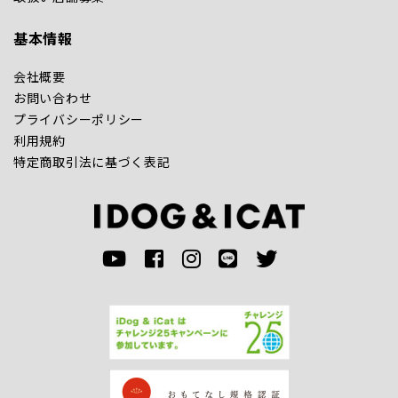
基本情報
会社概要
お問い合わせ
プライバシーポリシー
利用規約
特定商取引法に基づく表記