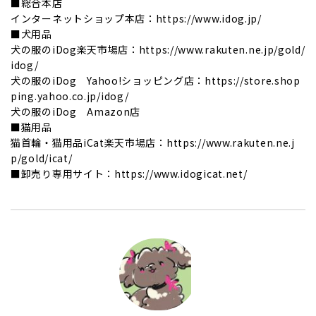
■総合本店
インターネットショップ本店：https://www.idog.jp/
■犬用品
犬の服のiDog楽天市場店：https://www.rakuten.ne.jp/gold/
idog/
犬の服のiDog Yahoo!ショッピング店：https://store.shop
ping.yahoo.co.jp/idog/
犬の服のiDog Amazon店
■猫用品
猫首輪・猫用品iCat楽天市場店：https://www.rakuten.ne.j
p/gold/icat/
■卸売り専用サイト：https://www.idogicat.net/