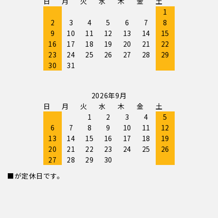
日
月
火
水
木
金
土
1
2
3
4
5
6
7
8
9
10
11
12
13
14
15
16
17
18
19
20
21
22
23
24
25
26
27
28
29
30
31
2026年9月
日
月
火
水
木
金
土
1
2
3
4
5
6
7
8
9
10
11
12
13
14
15
16
17
18
19
20
21
22
23
24
25
26
27
28
29
30
■が定休日です。