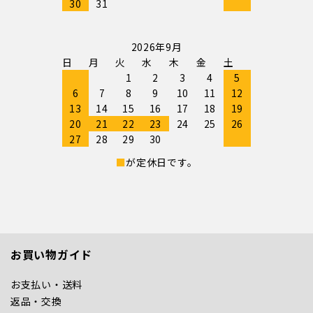
30
31
2026年9月
日
月
火
水
木
金
土
1
2
3
4
5
6
7
8
9
10
11
12
13
14
15
16
17
18
19
20
21
22
23
24
25
26
27
28
29
30
■
が定休日です。
お買い物ガイド
お支払い・送料
返品・交換