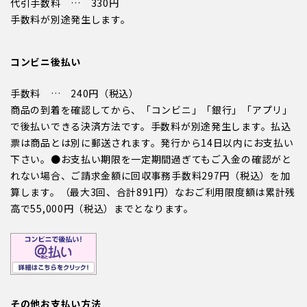
代引手数料 … 330円
手数料が別途発生します。
コンビニ後払い
手数料 … 240円（税込）
商品の到着を確認してから、「コンビニ」「銀行」「アプリ」
で後払いできる決済方法です。手数料が別途発生します。払込
票は商品とは別に郵送されます。発行から14日以内にお支払い
下さい。●お支払い期限を一定期間過ぎてもご入金の確認がと
れない場合、ご請求金額に回収事務手数料297円（税込）を加
算します。（最大3回、合計891円）なおご利用限度額は累計残
高で55,000円（税込）までとなります。
その他お支払い方法