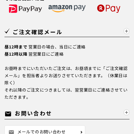
ご注文確認メール
昼12時まで
営業日の場合、当日にご連絡
昼12時以降
翌営業日にご連絡
お昼時までにいただいたご注文は、お昼頃までに「ご注文確認
メール」を担当者よりお送りさせていただきます。（休業日は
除く）
それ以降のご注文につきましては、翌営業日にご連絡させてい
ただきます。
お問い合わせ
mail
メールでのお問い合わせ
mail