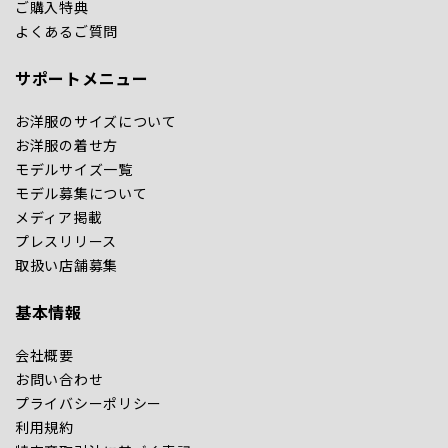
ご購入特典
よくあるご質問
サポートメニュー
お洋服のサイズについて
お洋服の着せ方
モデルサイズ一覧
モデル募集について
メディア掲載
プレスリリース
取扱い店舗募集
基本情報
会社概要
お問い合わせ
プライバシーポリシー
利用規約