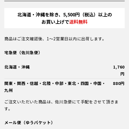
北海道・沖縄を除き、5,500円（税込）以上の
お買い上げで
送料無料
商品はご注文確認後、1～2営業日以内に出荷します。
宅急便（佐川急便）
北海道・沖縄
1,760
円
関東・関西・信越・北陸・中部・東北・四国・中国・
880円
九州
ご注文いただいた商品は、佐川急便にて手配をさせて頂きま
す。
メール便（ゆうパケット）