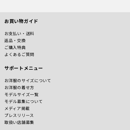
お買い物ガイド
お支払い・送料
返品・交換
ご購入特典
よくあるご質問
サポートメニュー
お洋服のサイズについて
お洋服の着せ方
モデルサイズ一覧
モデル募集について
メディア掲載
プレスリリース
取扱い店舗募集