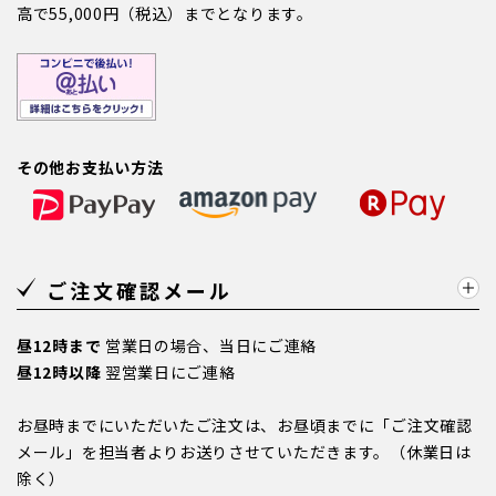
高で55,000円（税込）までとなります。
その他お支払い方法
ご注文確認メール
昼12時まで
営業日の場合、当日にご連絡
昼12時以降
翌営業日にご連絡
お昼時までにいただいたご注文は、お昼頃までに「ご注文確認
メール」を担当者よりお送りさせていただきます。（休業日は
除く）