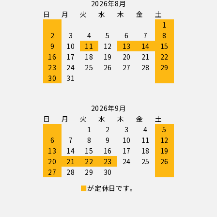
2026年8月
日
月
火
水
木
金
土
1
2
3
4
5
6
7
8
9
10
11
12
13
14
15
16
17
18
19
20
21
22
23
24
25
26
27
28
29
30
31
2026年9月
日
月
火
水
木
金
土
1
2
3
4
5
6
7
8
9
10
11
12
13
14
15
16
17
18
19
20
21
22
23
24
25
26
27
28
29
30
■
が定休日です。