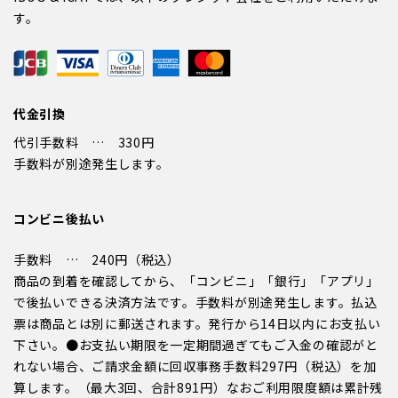
す。
代金引換
代引手数料 … 330円
手数料が別途発生します。
コンビニ後払い
手数料 … 240円（税込）
商品の到着を確認してから、「コンビニ」「銀行」「アプリ」
で後払いできる決済方法です。手数料が別途発生します。払込
票は商品とは別に郵送されます。発行から14日以内にお支払い
下さい。●お支払い期限を一定期間過ぎてもご入金の確認がと
れない場合、ご請求金額に回収事務手数料297円（税込）を加
算します。（最大3回、合計891円）なおご利用限度額は累計残