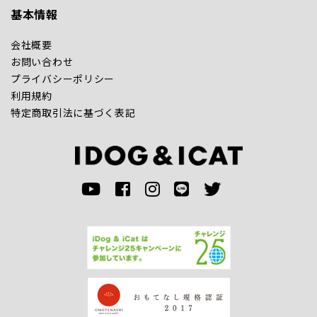
基本情報
会社概要
お問い合わせ
プライバシーポリシー
利用規約
特定商取引法に基づく表記