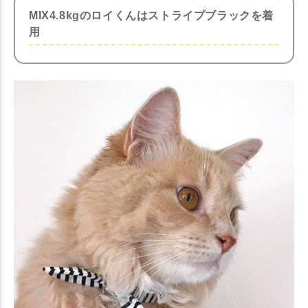
MIX4.8kgのロイくんはストライプブラックを着
用