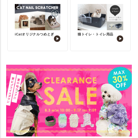
iCatオリジナルつめとぎ
猫トイレ・トイレ用品