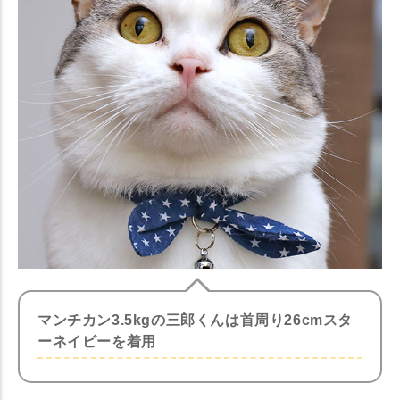
マンチカン3.5kgの三郎くんは首周り26cmスタ
ーネイビーを着用