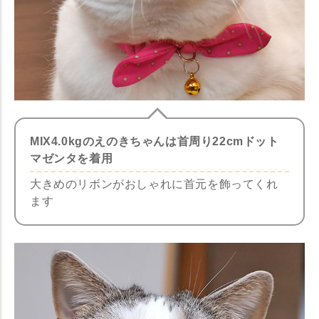
MIX4.0kgのえのきちゃんは首周り22cmドット
マゼンタを着用
大きめのリボンがおしゃれに首元を飾ってくれ
ます