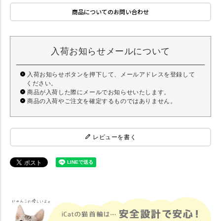
商品についてのお問い合わせ
入荷お知らせメールについて
入荷お知らせボタンを押下して、メールアドレスを登録して
ください。
商品が入荷した際にメールでお知らせいたします。
商品の入荷やご注文を確定するものではありません。
レビューを書く