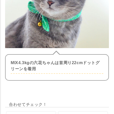
MIX4.3kgの六花ちゃんは首周り22cmドットグ
リーンを着用
合わせてチェック！