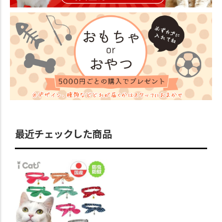
最近チェックした商品