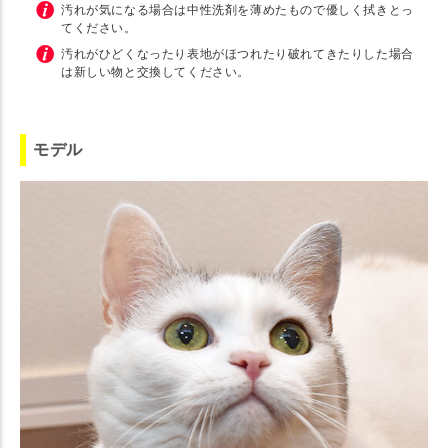
汚れが気になる場合は中性洗剤を薄めたもので優しく拭きとっ
てください。
汚れがひどくなったり表地がほつれたり破れてきたりした場合
は新しい物と交換してください。
モデル