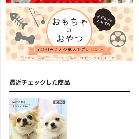
最近チェックした商品