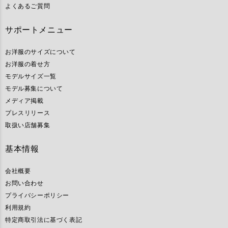
よくあるご質問
サポートメニュー
お洋服のサイズについて
お洋服の着せ方
モデルサイズ一覧
モデル募集について
メディア掲載
プレスリリース
取扱い店舗募集
基本情報
会社概要
お問い合わせ
プライバシーポリシー
利用規約
特定商取引法に基づく表記