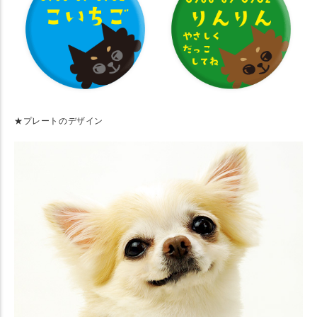
★プレートのデザイン