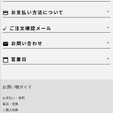
お支払い方法について
payment
ご注文確認メール
お問い合わせ
mail
営業日
calendar_today
お買い物ガイド
お支払い・送料
返品・交換
ご購入特典