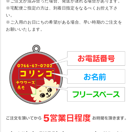
※ご注文が混み合った場合、発送が遅れる場合があります。
※宅配便ご指定の方は、到着日指定をなるべくお控え下さ
い。
※ご入用のお日にちの希望がある場合、早い時期のご注文を
お願いいたします。
★ ご注文方法