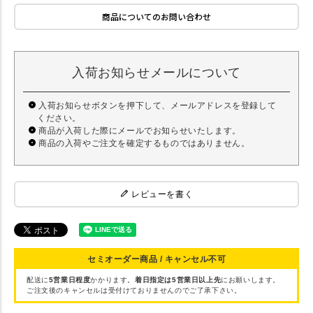
商品についてのお問い合わせ
入荷お知らせメールについて
入荷お知らせボタンを押下して、メールアドレスを登録して
ください。
商品が入荷した際にメールでお知らせいたします。
商品の入荷やご注文を確定するものではありません。
レビューを書く
セミオーダー商品 / キャンセル不可
配送に
5営業日程度
かかります。
着日指定は5営業日以上先
にお願いします。
ご注文後のキャンセルは受付けておりませんのでご了承下さい。