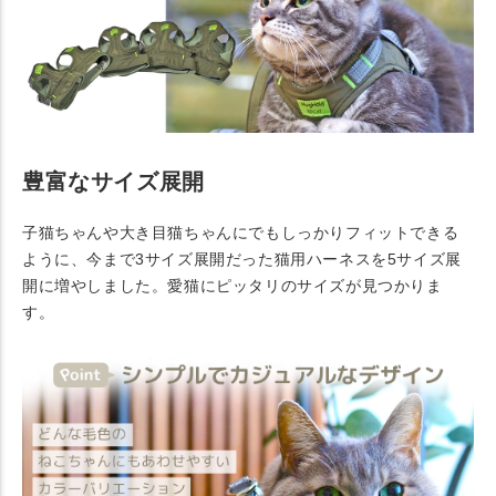
豊富なサイズ展開
子猫ちゃんや大き目猫ちゃんにでもしっかりフィットできる
ように、今まで3サイズ展開だった猫用ハーネスを5サイズ展
開に増やしました。愛猫にピッタリのサイズが見つかりま
す。