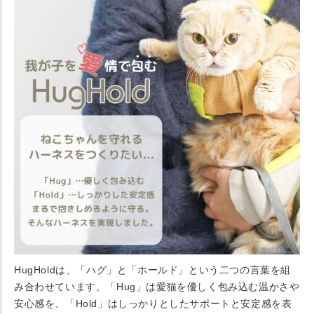
HugHoldは、「ハグ」と「ホールド」という二つの言葉を組
み合わせています。「Hug」は愛猫を優しく包み込む温かさや
安心感を、「Hold」はしっかりとしたサポートと安定感を表