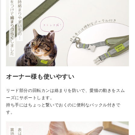
オーナー様も使いやすい
リード部分の回転カンは絡まりを防いで、愛猫の動きをスム
ーズにサポートします。
持ち手にはちょっと繋いでおくのに便利なバックル付きで
す。