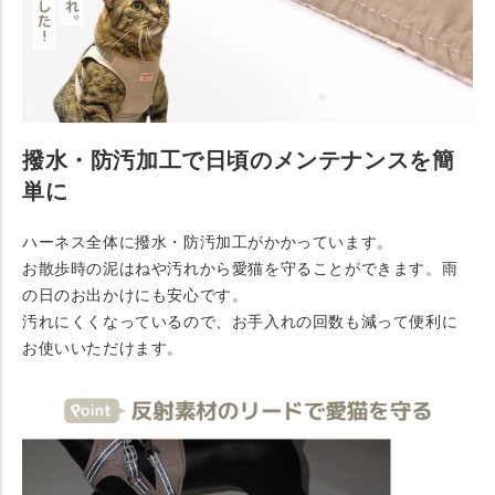
撥水・防汚加工で日頃のメンテナンスを簡
単に
ハーネス全体に撥水・防汚加工がかかっています。
お散歩時の泥はねや汚れから愛猫を守ることができます。雨
の日のお出かけにも安心です。
汚れにくくなっているので、お手入れの回数も減って便利に
お使いいただけます。