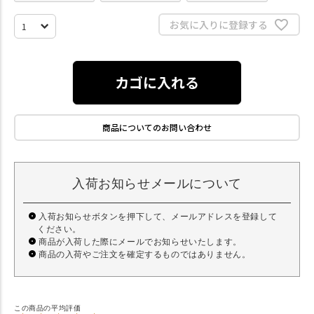
お気に入りに登録する
カゴに入れる
商品についてのお問い合わせ
入荷お知らせメールについて
入荷お知らせボタンを押下して、メールアドレスを登録して
ください。
商品が入荷した際にメールでお知らせいたします。
商品の入荷やご注文を確定するものではありません。