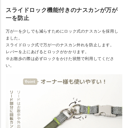
スライドロック機能付きのナスカンが万が
一を防止
万が一を少しでも減らすためにロック式のナスカンを採用し
ました。
スライドロック式で万が一のナスカン外れを防止します。
レバーを上にあげるとロックがかかります。
※お散歩の際は必ずロックをかけた状態で利用してくださ
い。