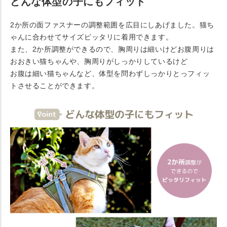
どんな体型の子にもフィット
2か所の面ファスナーの調整範囲を広目にしあげました。猫ち
ゃんに合わせてサイズピッタリに着用できます。
また、2か所調整ができるので、胸周りは細いけどお腹周りは
おおきい猫ちゃんや、胸周りがしっかりしているけど
お腹は細い猫ちゃんなど、体型を問わずしっかりとっフィッ
トさせることができます。