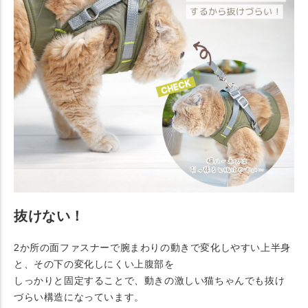
抜けない！
2か所の面ファスナーで腕まわりの動きで変化しやすい上半身
と、その下の変化しにくい上腹部を
しっかりと固定することで、動きの激しい猫ちゃんでも抜け
づらい構造になっています。