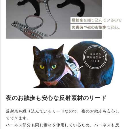
夜のお散歩も安心な反射素材のリード
反射糸を織り込んでいるリードなので、夜のお散歩も安心し
てできます。
ハーネス部分も同じ素材を使用しているため、ハーネスも反