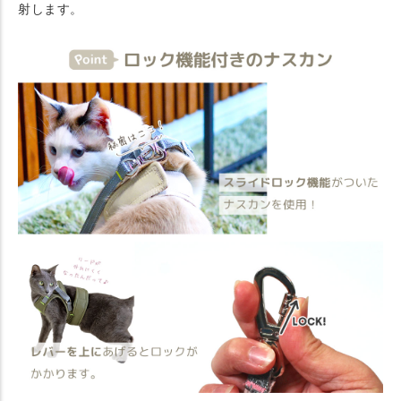
射します。