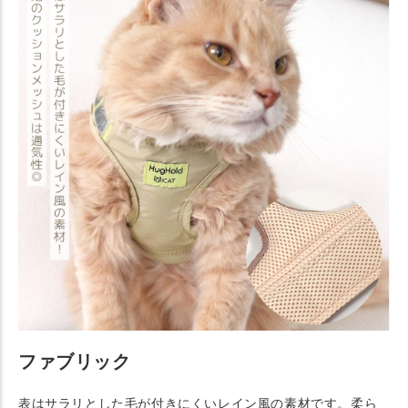
ファブリック
表はサラリとした毛が付きにくいレイン風の素材です。柔ら