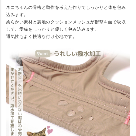
ネコちゃんの骨格と動作を考えた作りでしっかりと体を包み
込みます。
柔らかい素材と裏地のクッションメッシュが衝撃を面で吸収
して、愛猫をしっかりと優しく包み込みます。
通気性もよく快適な付け心地です。