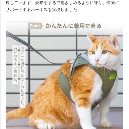
現しています。愛猫をまるで抱きしめるように守り、快適に
サポートするハーネスを実現しました。