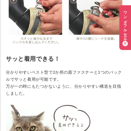
ワンダフルセール
サッと着用できる！
分かりやすいベスト型で2か所の面ファスナーと1つのバック
ルでサッと着用が可能です。
万が一の時にもたつかないように、分かりやすい構造を目指
しました。