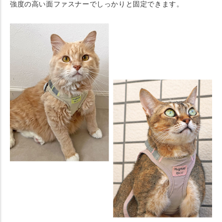
強度の高い面ファスナーでしっかりと固定できます。