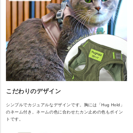
こだわりのデザイン
シンプルでカジュアルなデザインです。胸には「Hug Hold」
のネーム付き。ネームの色に合わせたカン止めの色もポイン
トです。