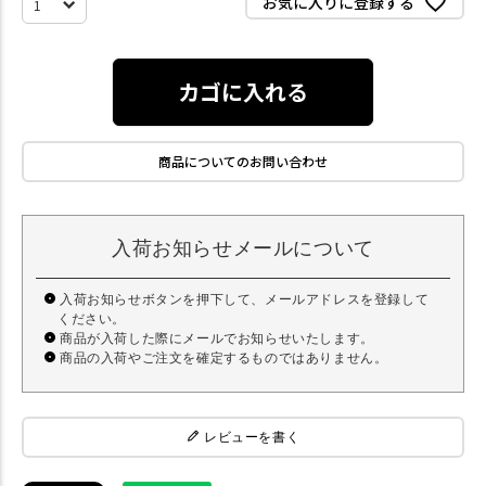
お気に入りに登録する
カゴに入れる
商品についてのお問い合わせ
入荷お知らせメールについて
入荷お知らせボタンを押下して、メールアドレスを登録して
ください。
商品が入荷した際にメールでお知らせいたします。
商品の入荷やご注文を確定するものではありません。
レビューを書く