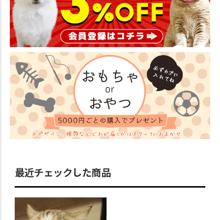
最近チェックした商品