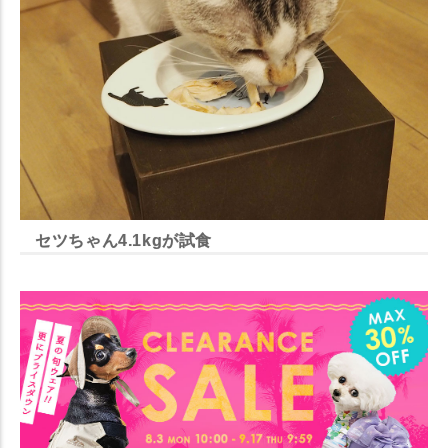
セツちゃん4.1kgが試食