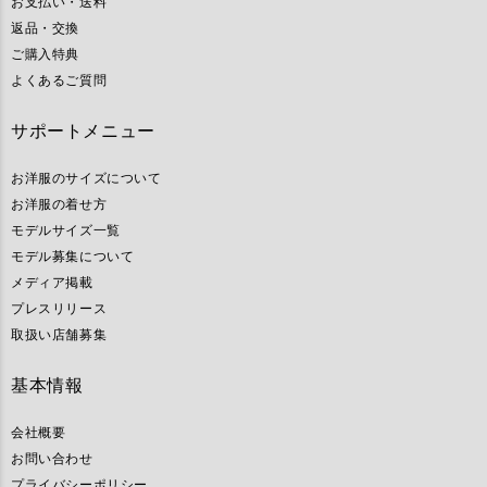
お支払い・送料
返品・交換
ご購入特典
よくあるご質問
サポートメニュー
お洋服のサイズについて
お洋服の着せ方
モデルサイズ一覧
モデル募集について
メディア掲載
プレスリリース
取扱い店舗募集
基本情報
会社概要
お問い合わせ
プライバシーポリシー