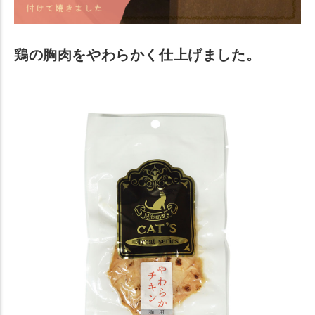
鶏の胸肉をやわらかく仕上げました。