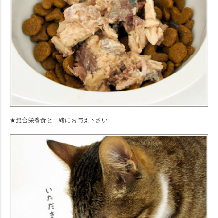
★総合栄養食と一緒にお与え下さい