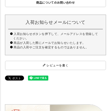
商品についてのお問い合わせ
入荷お知らせメールについて
入荷お知らせボタンを押下して、メールアドレスを登録して
ください。
商品が入荷した際にメールでお知らせいたします。
商品の入荷やご注文を確定するものではありません。
レビューを書く
【猫 キャットフード】 ジロ吉ごはんだよ さば水煮缶 150g 【ウェット
フード】