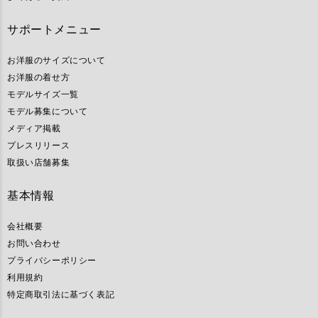
サポートメニュー
お洋服のサイズについて
お洋服の着せ方
モデルサイズ一覧
モデル募集について
メディア掲載
プレスリリース
取扱い店舗募集
基本情報
会社概要
お問い合わせ
プライバシーポリシー
利用規約
特定商取引法に基づく表記