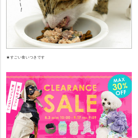
★すごい食いつきです