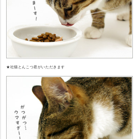
★社猫とんこつ君がいただきます