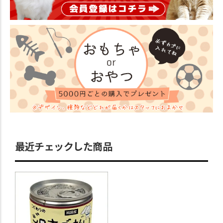
最近チェックした商品