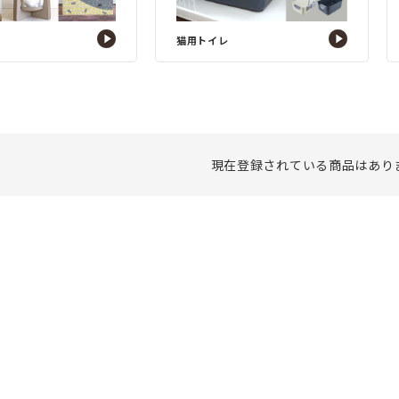
猫用トイレ
現在登録されている商品はあり