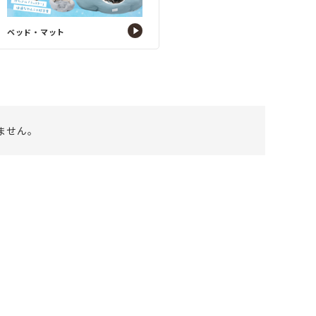
ベッド・マット
ません。