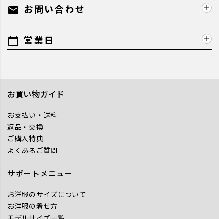
お問い合わせ
mail
営業日
calendar_today
お買い物ガイド
お支払い・送料
返品・交換
ご購入特典
よくあるご質問
サポートメニュー
お洋服のサイズについて
お洋服の着せ方
モデルサイズ一覧