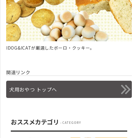
IDOG&ICATが厳選したボーロ・クッキー。
関連リンク
犬用おやつ トップへ
おススメカテゴリ
CATEGORY