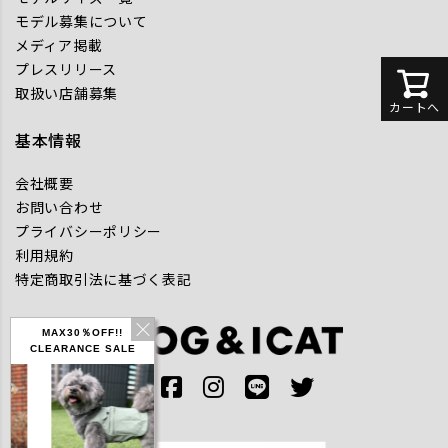
モデル募集について
メディア掲載
プレスリリース
取扱い店舗募集
カートへ
基本情報
会社概要
お問い合わせ
プライバシーポリシー
利用規約
特定商取引法に基づく表記
MAX30％OFF!!
CLEARANCE SALE