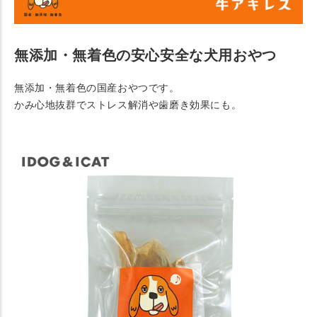
無添加・無着色の安心安全な犬用おやつ
無添加・無着色の国産おやつです。
かみ心地抜群でストレス解消や歯磨き効果にも。