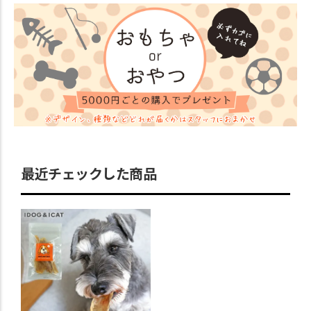
最近チェックした商品