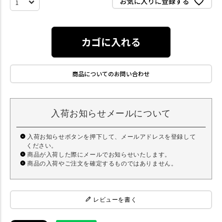
お気に入りに登録する
カゴに入れる
商品についてのお問い合わせ
入荷お知らせメールについて
入荷お知らせボタンを押下して、メールアドレスを登録して
ください。
商品が入荷した際にメールでお知らせいたします。
商品の入荷やご注文を確定するものではありません。
レビューを書く