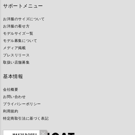
サポートメニュー
お洋服のサイズについて
お洋服の着せ方
モデルサイズ一覧
モデル募集について
メディア掲載
プレスリリース
取扱い店舗募集
基本情報
会社概要
お問い合わせ
プライバシーポリシー
利用規約
特定商取引法に基づく表記
MAX30％OFF!!