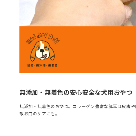
無添加・無着色の安心安全な犬用おやつ
無添加・無着色のおやつ。コラーゲン豊富な豚耳は皮膚や
散お口のケアにも。