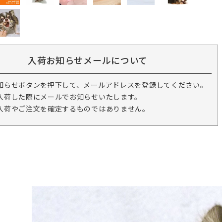
入荷お知らせメールについて
知らせボタンを押下して、メールアドレスを登録してください。
入荷した際にメールでお知らせいたします。
入荷やご注文を確定するものではありません。