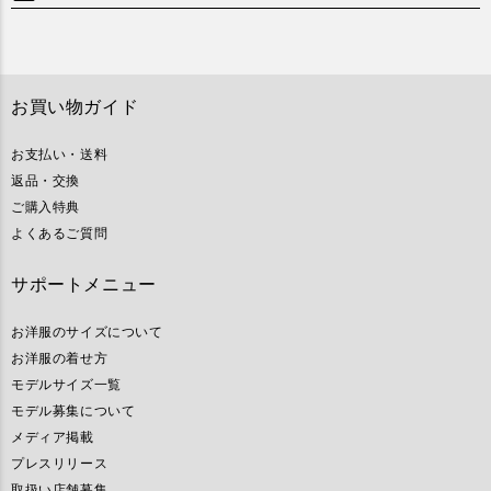
お買い物ガイド
お支払い・送料
返品・交換
ご購入特典
よくあるご質問
サポートメニュー
お洋服のサイズについて
お洋服の着せ方
モデルサイズ一覧
モデル募集について
メディア掲載
プレスリリース
取扱い店舗募集