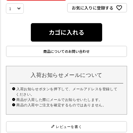
お気に入りに登録する
カゴに入れる
商品についてのお問い合わせ
入荷お知らせメールについて
入荷お知らせボタンを押下して、メールアドレスを登録して
ください。
商品が入荷した際にメールでお知らせいたします。
商品の入荷やご注文を確定するものではありません。
レビューを書く