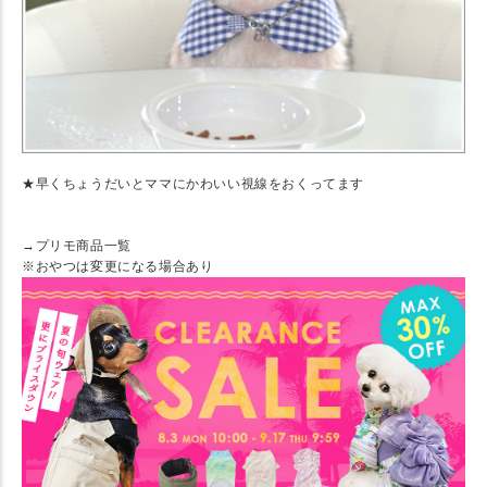
★早くちょうだいとママにかわいい視線をおくってます
→プリモ商品一覧
※おやつは変更になる場合あり