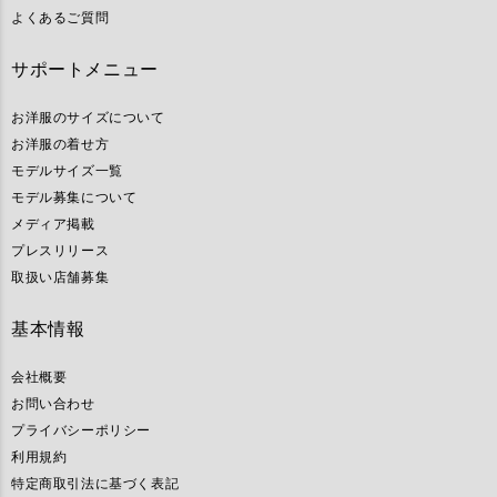
よくあるご質問
サポートメニュー
お洋服のサイズについて
お洋服の着せ方
モデルサイズ一覧
モデル募集について
メディア掲載
プレスリリース
取扱い店舗募集
基本情報
会社概要
お問い合わせ
プライバシーポリシー
利用規約
特定商取引法に基づく表記