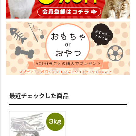
最近チェックした商品