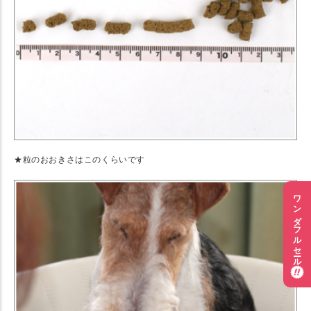
★粒のおおきさはこのくらいです
ワンダフルセール