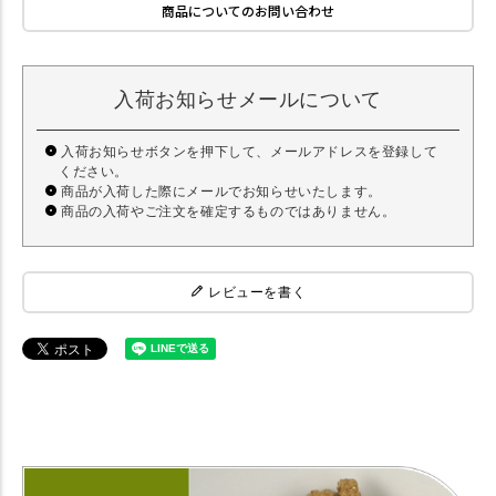
商品についてのお問い合わせ
入荷お知らせメールについて
入荷お知らせボタンを押下して、メールアドレスを登録して
ください。
商品が入荷した際にメールでお知らせいたします。
商品の入荷やご注文を確定するものではありません。
レビューを書く
【犬 ドッグフード】 プリモ PRIMO ダイエットシニア 3kg 【ドライフ
ード】