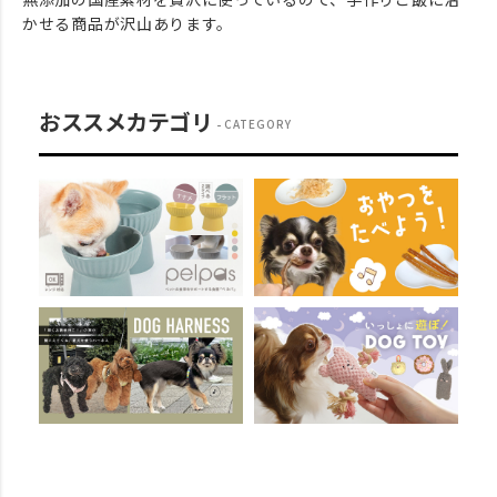
かせる商品が沢山あります。
おススメカテゴリ
CATEGORY