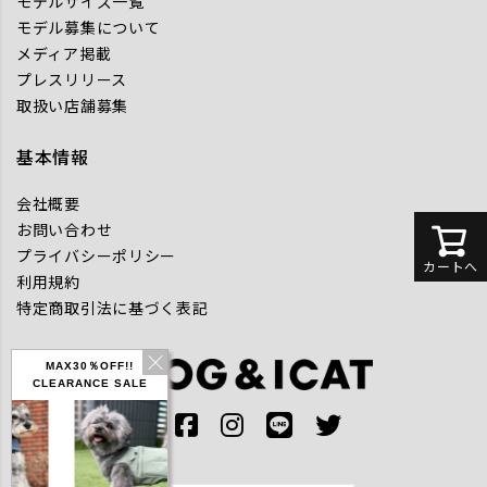
モデルサイズ一覧
モデル募集について
メディア掲載
プレスリリース
取扱い店舗募集
基本情報
会社概要
お問い合わせ
プライバシーポリシー
カートへ
利用規約
特定商取引法に基づく表記
MAX30％OFF!!
CLEARANCE SALE