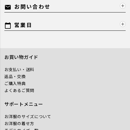
お問い合わせ
mail
営業日
calendar_today
お買い物ガイド
お支払い・送料
返品・交換
ご購入特典
よくあるご質問
サポートメニュー
お洋服のサイズについて
お洋服の着せ方