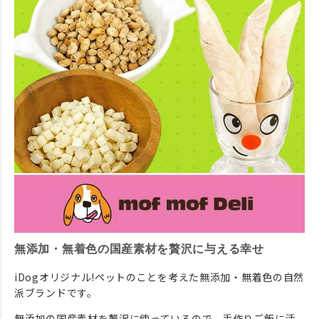
無添加・無着色の国産素材を贅沢に与える幸せ
iDogオリジナル!ペットのことを考えた無添加・無着色の自然
派ブランドです。
無添加の国産素材を贅沢に使っているので、手作りご飯に活