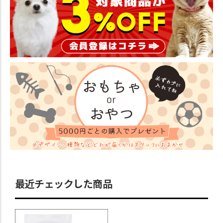
最近チェックした商品