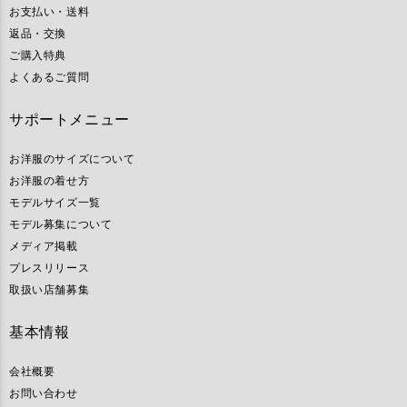
お支払い・送料
返品・交換
ご購入特典
よくあるご質問
サポートメニュー
お洋服のサイズについて
お洋服の着せ方
モデルサイズ一覧
モデル募集について
メディア掲載
プレスリリース
取扱い店舗募集
基本情報
会社概要
お問い合わせ