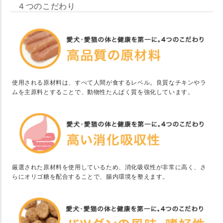
４つのこだわり
使用される原材料は、すべて人間が食するレベル。良質なチキンやラ
ムを主原料とすることで、動物性たんぱく質を強化しています。
厳選された原材料を使用しているため、消化吸収性が非常に高く、さ
らにオリゴ糖を配合することで、腸内環境を整えます。