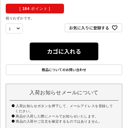
[
184
ポイント ]
残りわずかです。
お気に入りに登録する
カゴに入れる
商品についてのお問い合わせ
入荷お知らせメールについて
入荷お知らせボタンを押下して、メールアドレスを登録して
ください。
商品が入荷した際にメールでお知らせいたします。
商品の入荷やご注文を確定するものではありません。