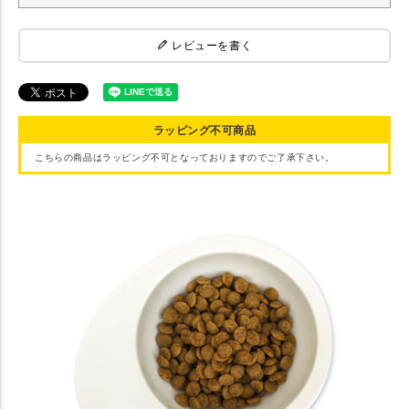
レビューを書く
ラッピング不可商品
こちらの商品はラッピング不可となっておりますのでご了承下さい。