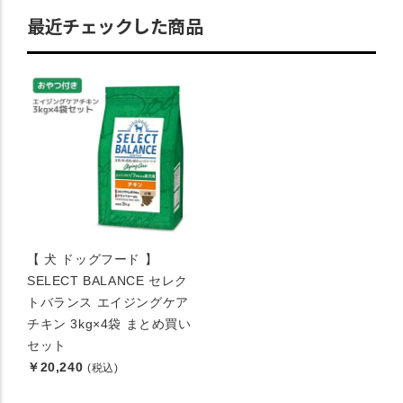
最近チェックした商品
【 犬 ドッグフード 】
SELECT BALANCE セレク
トバランス エイジングケア
チキン 3kg×4袋 まとめ買い
セット
￥20,240
(税込)