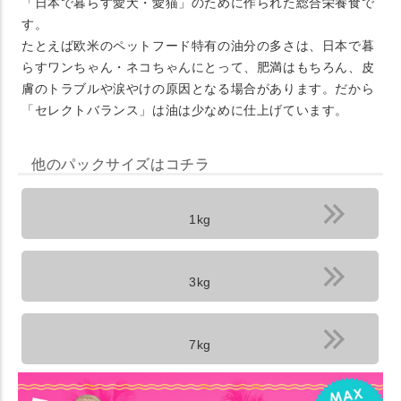
「日本で暮らす愛犬・愛猫」のために作られた総合栄養食で
す。
たとえば欧米のペットフード特有の油分の多さは、日本で暮
らすワンちゃん・ネコちゃんにとって、肥満はもちろん、皮
膚のトラブルや涙やけの原因となる場合があります。だから
「セレクトバランス」は油は少なめに仕上げています。
他のパックサイズはコチラ
1kg
3kg
7kg