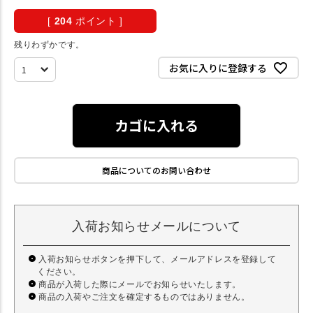
[
204
ポイント ]
残りわずかです。
お気に入りに登録する
カゴに入れる
商品についてのお問い合わせ
入荷お知らせメールについて
入荷お知らせボタンを押下して、メールアドレスを登録して
ください。
商品が入荷した際にメールでお知らせいたします。
商品の入荷やご注文を確定するものではありません。