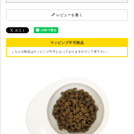
レビューを書く
ラッピング不可商品
こちらの商品はラッピング不可となっておりますのでご了承下さい。