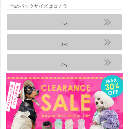
他のパックサイズはコチラ
1kg
3kg
7kg