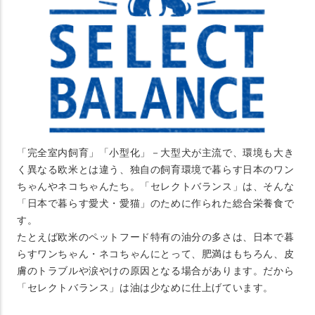
「完全室内飼育」「小型化」－大型犬が主流で、環境も大き
く異なる欧米とは違う、独自の飼育環境で暮らす日本のワン
ちゃんやネコちゃんたち。「セレクトバランス」は、そんな
「日本で暮らす愛犬・愛猫」のために作られた総合栄養食で
す。
たとえば欧米のペットフード特有の油分の多さは、日本で暮
らすワンちゃん・ネコちゃんにとって、肥満はもちろん、皮
膚のトラブルや涙やけの原因となる場合があります。だから
「セレクトバランス」は油は少なめに仕上げています。