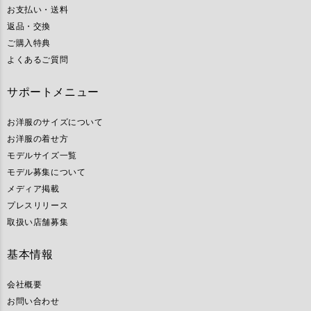
お支払い・送料
返品・交換
ご購入特典
よくあるご質問
サポートメニュー
お洋服のサイズについて
お洋服の着せ方
モデルサイズ一覧
モデル募集について
メディア掲載
プレスリリース
取扱い店舗募集
基本情報
会社概要
お問い合わせ