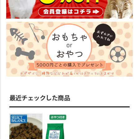
最近チェックした商品