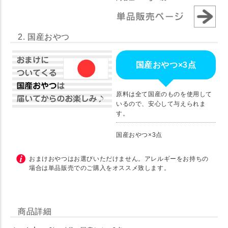
2. 国産おやつ
国産おやつ×3点
原料は全て国産のものを使用して
いるので、安心して与えられま
す。
国産おやつ×3点
おまけおやつはお選びいただけません。アレルギーをお持ちの
場合は単品販売でのご購入をオススメ致します。
商品詳細