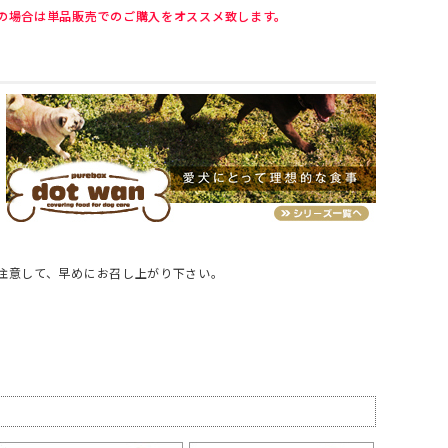
の場合は単品販売でのご購入をオススメ致します。
注意して、早めにお召し上がり下さい。