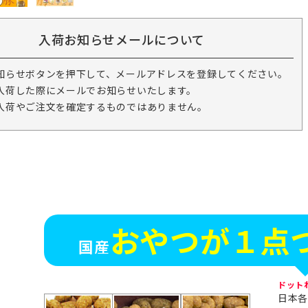
入荷お知らせメールについて
知らせボタンを押下して、メールアドレスを登録してください。
入荷した際にメールでお知らせいたします。
入荷やご注文を確定するものではありません。
おやつが１点
国産
ドット
日本