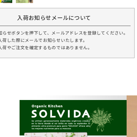
入荷お知らせメールについて
知らせボタンを押下して、メールアドレスを登録してください。
入荷した際にメールでお知らせいたします。
入荷やご注文を確定するものではありません。