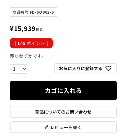
商品番号
FD-SO002-S
¥
15,939
税込
[
145
ポイント ]
残りわずかです。
お気に入りに登録する
カゴに入れる
商品についてのお問い合わせ
レビューを書く