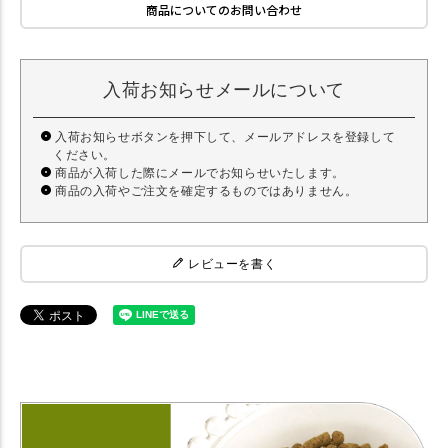
商品についてのお問い合わせ
入荷お知らせメールについて
入荷お知らせボタンを押下して、メールアドレスを登録して
ください。
商品が入荷した際にメールでお知らせいたします。
商品の入荷やご注文を確定するものではありません。
レビューを書く
【犬 ドッグフード】 プリモ PRIMO ベーシック 1kg 【ドライフード】