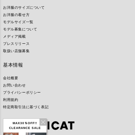
お洋服のサイズについて
お洋服の着せ方
モデルサイズ一覧
モデル募集について
メディア掲載
プレスリリース
取扱い店舗募集
基本情報
会社概要
お問い合わせ
プライバシーポリシー
利用規約
特定商取引法に基づく表記
MAX30％OFF!!
CLEARANCE SALE