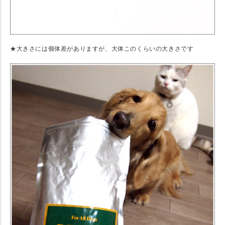
★大きさには個体差がありますが、大体このくらいの大きさです