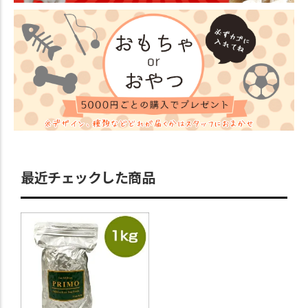
最近チェックした商品