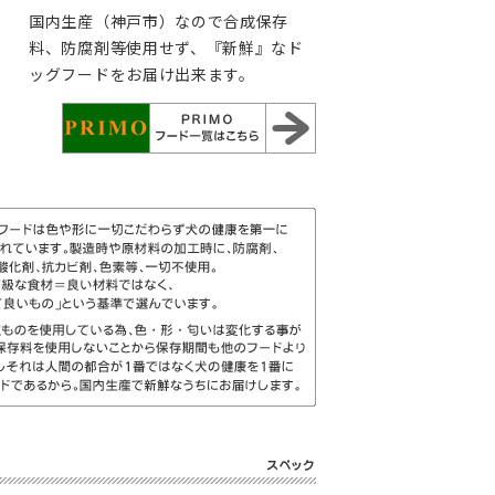
国内生産（神戸市）なので合成保存
料、防腐剤等使用せず、『新鮮』なド
ッグフードをお届け出来ます。