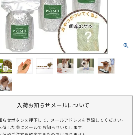
入荷お知らせメールについて
知らせボタンを押下して、メールアドレスを登録してください。
入荷した際にメールでお知らせいたします。
入荷やご注文を確定するものではありません。