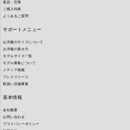
返品・交換
ご購入特典
よくあるご質問
サポートメニュー
お洋服のサイズについて
お洋服の着せ方
モデルサイズ一覧
モデル募集について
メディア掲載
プレスリリース
取扱い店舗募集
基本情報
会社概要
お問い合わせ
プライバシーポリシー