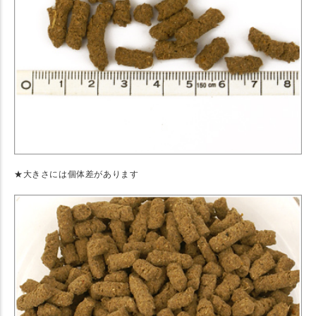
★大きさには個体差があります