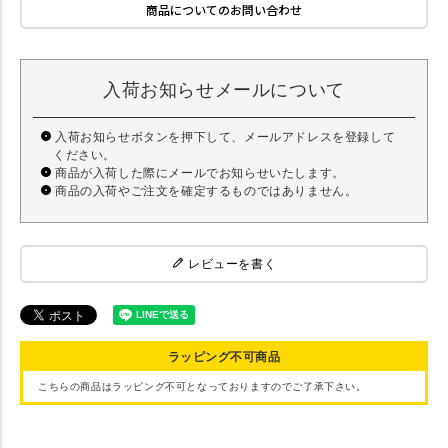
商品についてのお問い合わせ
入荷お知らせメールについて
入荷お知らせボタンを押下して、メールアドレスを登録して
ください。
商品が入荷した際にメールでお知らせいたします。
商品の入荷やご注文を確定するものではありません。
レビューを書く
ラッピング不可商品
こちらの商品はラッピング不可となっておりますのでご了承下さい。