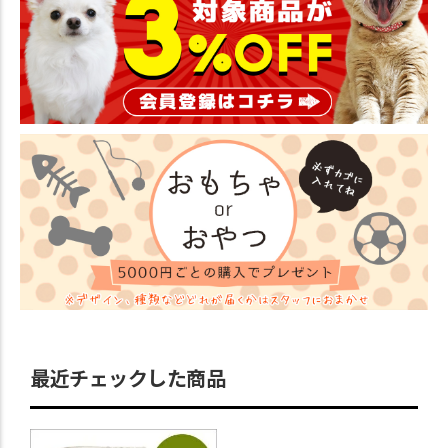
最近チェックした商品