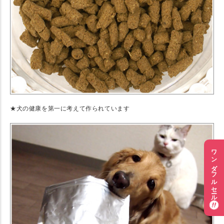
★犬の健康を第一に考えて作られています
ワンダフルセール