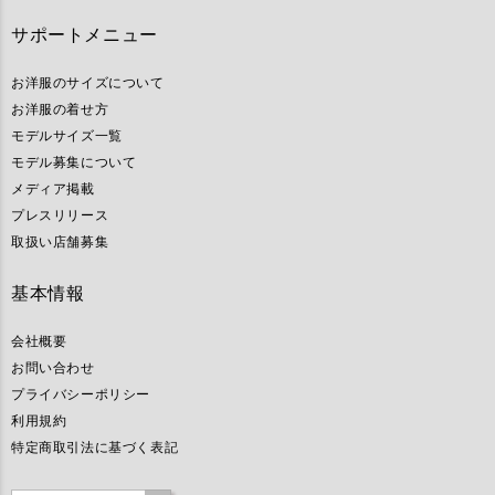
サポートメニュー
お洋服のサイズについて
お洋服の着せ方
モデルサイズ一覧
モデル募集について
メディア掲載
プレスリリース
取扱い店舗募集
基本情報
会社概要
お問い合わせ
プライバシーポリシー
利用規約
特定商取引法に基づく表記