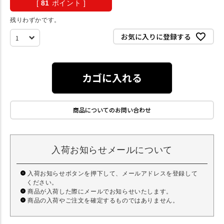
[
81
ポイント ]
残りわずかです。
お気に入りに登録する
カゴに入れる
商品についてのお問い合わせ
入荷お知らせメールについて
入荷お知らせボタンを押下して、メールアドレスを登録して
ください。
商品が入荷した際にメールでお知らせいたします。
商品の入荷やご注文を確定するものではありません。