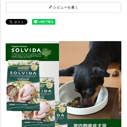
レビューを書く