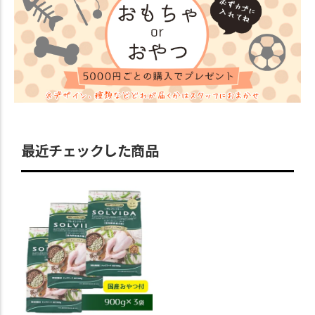
最近チェックした商品