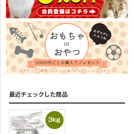
最近チェックした商品