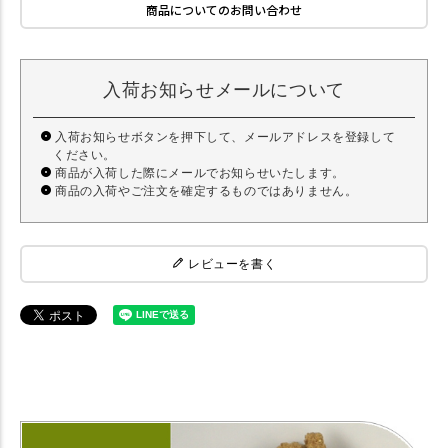
商品についてのお問い合わせ
入荷お知らせメールについて
入荷お知らせボタンを押下して、メールアドレスを登録して
ください。
商品が入荷した際にメールでお知らせいたします。
商品の入荷やご注文を確定するものではありません。
レビューを書く
【犬 ドッグフード】 プリモ PRIMO ダイエットシニア 3kg 【ドライフ
ード】