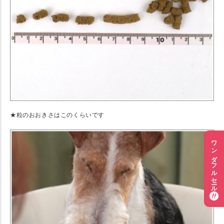
★粒のおおきさはこのくらいです
ワンダフルセール