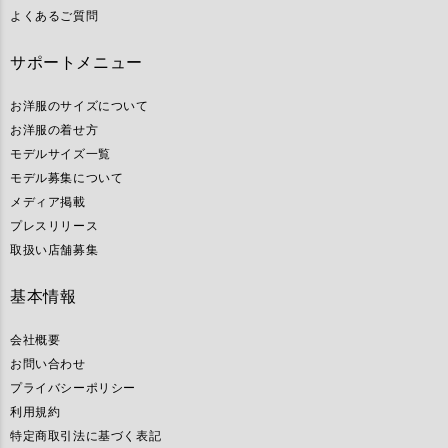
よくあるご質問
サポートメニュー
お洋服のサイズについて
お洋服の着せ方
モデルサイズ一覧
モデル募集について
メディア掲載
プレスリリース
取扱い店舗募集
基本情報
会社概要
お問い合わせ
プライバシーポリシー
利用規約
特定商取引法に基づく表記