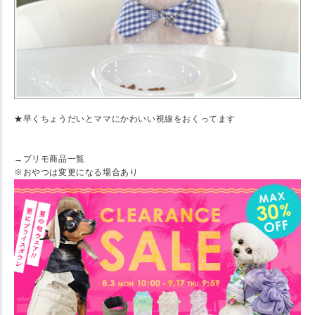
★早くちょうだいとママにかわいい視線をおくってます
→プリモ商品一覧
※おやつは変更になる場合あり