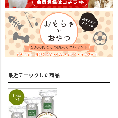
最近チェックした商品