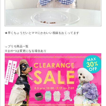
★早くちょうだいとママにかわいい視線をおくってます
→プリモ商品一覧
※おやつは変更になる場合あり