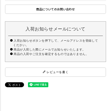
商品についてのお問い合わせ
入荷お知らせメールについて
入荷お知らせボタンを押下して、メールアドレスを登録して
ください。
商品が入荷した際にメールでお知らせいたします。
商品の入荷やご注文を確定するものではありません。
レビューを書く
【犬 ドッグフード】 プリモ PRIMO ダイエットシニア 1kg×3 まとめ買
いセット 【ドライフード】