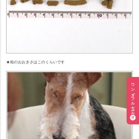
★粒のおおきさはこのくらいです
ワンダフルセール