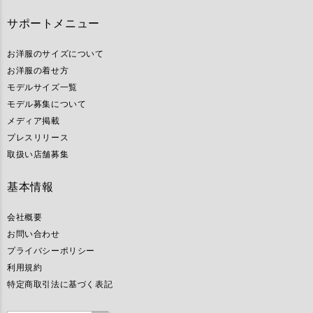
サポートメニュー
お洋服のサイズについて
お洋服の着せ方
モデルサイズ一覧
モデル募集について
メディア掲載
プレスリリース
取扱い店舗募集
基本情報
会社概要
お問い合わせ
プライバシーポリシー
利用規約
特定商取引法に基づく表記