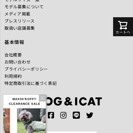
モデル募集について
メディア掲載
プレスリリース
取扱い店舗募集
カートへ
基本情報
会社概要
お問い合わせ
プライバシーポリシー
利用規約
特定商取引法に基づく表記
MAX30％OFF!!
CLEARANCE SALE