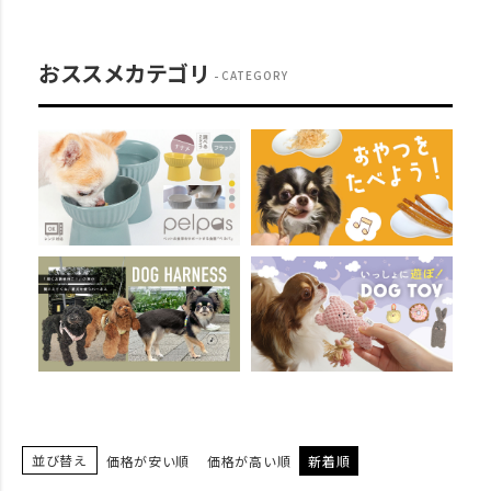
おススメカテゴリ
CATEGORY
並び替え
価格が安い順
価格が高い順
新着順