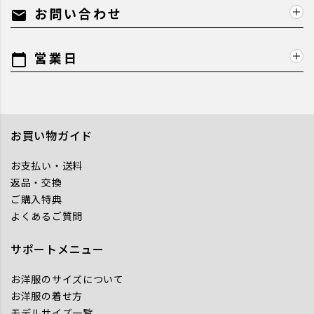
お問い合わせ
mail
営業日
calendar_today
お買い物ガイド
お支払い・送料
返品・交換
ご購入特典
よくあるご質問
サポートメニュー
お洋服のサイズについて
お洋服の着せ方
モデルサイズ一覧