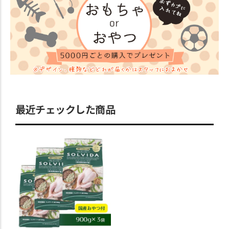
最近チェックした商品