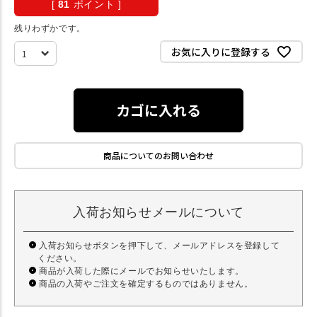
[
81
ポイント ]
残りわずかです。
お気に入りに登録する
カゴに入れる
商品についてのお問い合わせ
入荷お知らせメールについて
入荷お知らせボタンを押下して、メールアドレスを登録して
ください。
商品が入荷した際にメールでお知らせいたします。
商品の入荷やご注文を確定するものではありません。