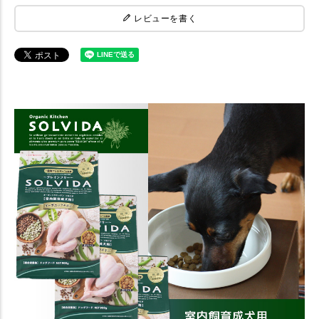
レビューを書く