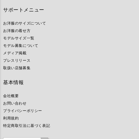
サポートメニュー
お洋服のサイズについて
お洋服の着せ方
モデルサイズ一覧
モデル募集について
メディア掲載
プレスリリース
取扱い店舗募集
基本情報
会社概要
お問い合わせ
プライバシーポリシー
利用規約
特定商取引法に基づく表記