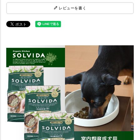
レビューを書く