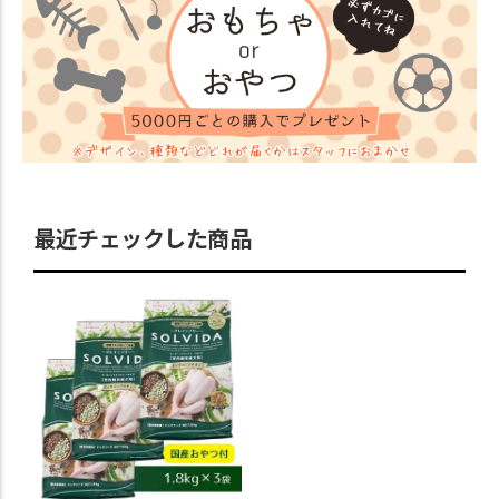
最近チェックした商品