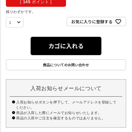
[
145
ポイント ]
残りわずかです。
お気に入りに登録する
カゴに入れる
商品についてのお問い合わせ
入荷お知らせメールについて
入荷お知らせボタンを押下して、メールアドレスを登録して
ください。
商品が入荷した際にメールでお知らせいたします。
商品の入荷やご注文を確定するものではありません。