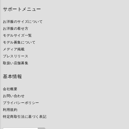
サポートメニュー
お洋服のサイズについて
お洋服の着せ方
モデルサイズ一覧
モデル募集について
メディア掲載
プレスリリース
取扱い店舗募集
基本情報
会社概要
お問い合わせ
プライバシーポリシー
利用規約
特定商取引法に基づく表記